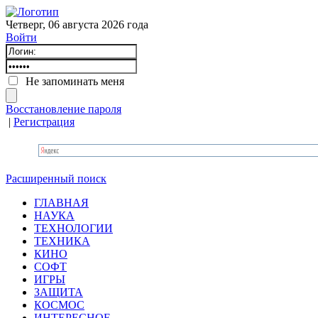
Четверг, 06 августа 2026 года
Войти
Не запоминать меня
Восстановление пароля
|
Регистрация
Расширенный поиск
ГЛАВНАЯ
НАУКА
ТЕХНОЛОГИИ
ТЕХНИКА
КИНО
СОФТ
ИГРЫ
ЗАЩИТА
КОСМОС
ИНТЕРЕСНОЕ