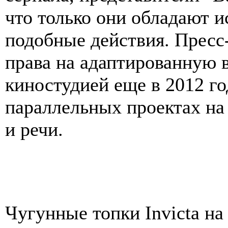
что только они обладают 
подобные действия. Пресс
права на адаптированную
киностудией еще в 2012 го
параллельных проектах на
и речи.
Чугунные топки Invicta н