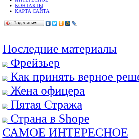
КОНТАКТЫ
КАРТА САЙТА
Поделиться…
Последние материалы
Фрейзьер
Как принять верное реш
Жена офицера
Пятая Стража
Страна в Shope
САМОЕ ИНТЕРЕСНОЕ