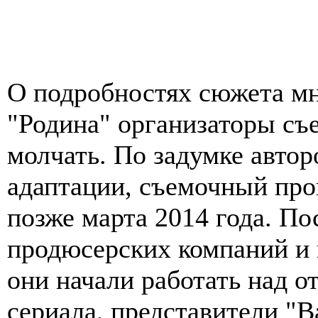
О подробностях сюжета м
"Родина" организаторы съ
молчать. По задумке автор
адаптации, съемочный про
позже марта 2014 года. Пос
продюсерских компаний и 
они начали работать над 
сериала, представители "