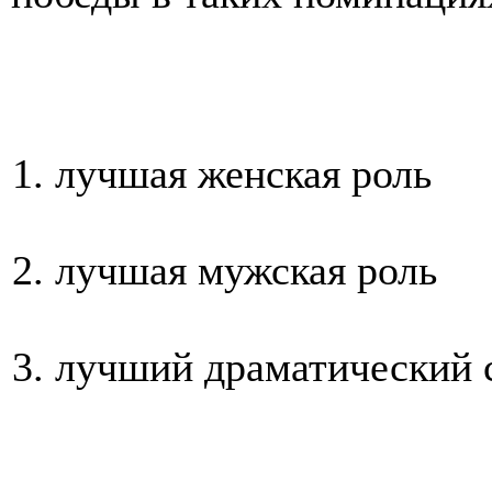
лучшая женская роль
лучшая мужская роль
лучший драматический 