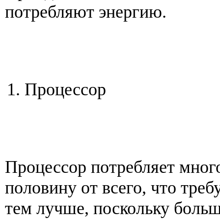
потребляют энергию.
Процессор
Процессор потребляет много
половину от всего, что треб
тем лучше, поскольку больш