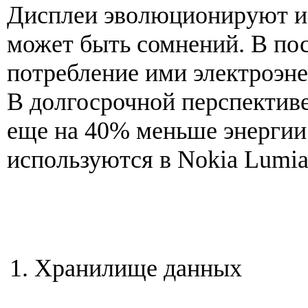
Дисплеи эволюционируют и 
может быть сомнений. В пос
потребление ими электроэне
В долгосрочной перспективе
еще на 40% меньше энергии
используются в Nokia Lumia
Хранилище данных