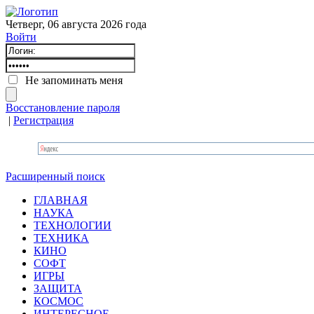
Четверг, 06 августа 2026 года
Войти
Не запоминать меня
Восстановление пароля
|
Регистрация
Расширенный поиск
ГЛАВНАЯ
НАУКА
ТЕХНОЛОГИИ
ТЕХНИКА
КИНО
СОФТ
ИГРЫ
ЗАЩИТА
КОСМОС
ИНТЕРЕСНОЕ