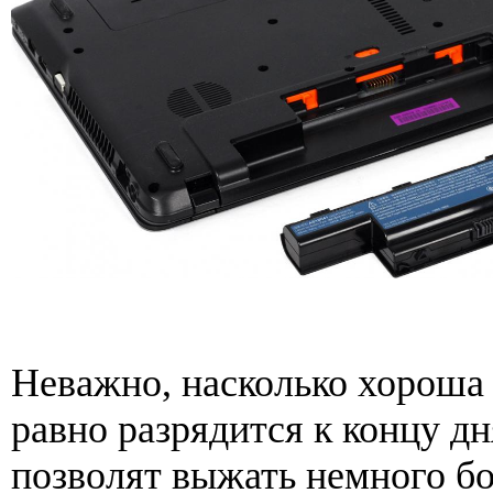
Неважно, насколько хороша 
равно разрядится к концу дн
позволят выжать немного б