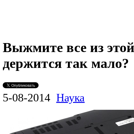
Выжмите все из этой
держится так мало?
5-08-2014
Наука