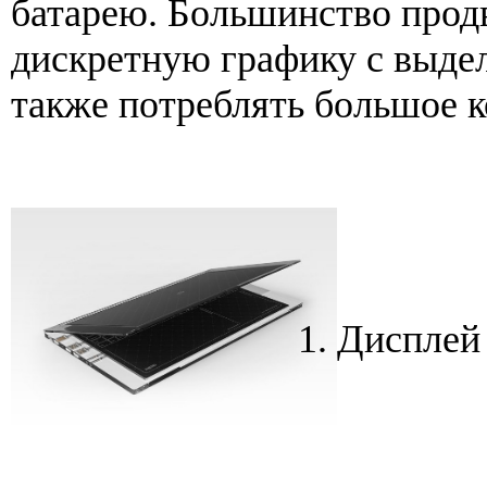
батарею. Большинство про
дискретную графику с выде
также потреблять большое к
Дисплей