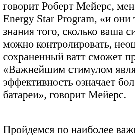
говорит Роберт Мейерс, мен
Energy Star Program, «и они
знания того, сколько ваша с
можно контролировать, нео
сохраненный ватт сможет п
«Важнейшим стимулом являе
эффективность означает бол
батареи», говорит Мейерс.
Пройдемся по наиболее важ