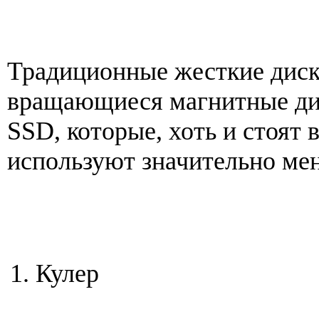
Традиционные жесткие диск
вращающиеся магнитные ди
SSD, которые, хоть и стоят в
используют значительно ме
Кулер