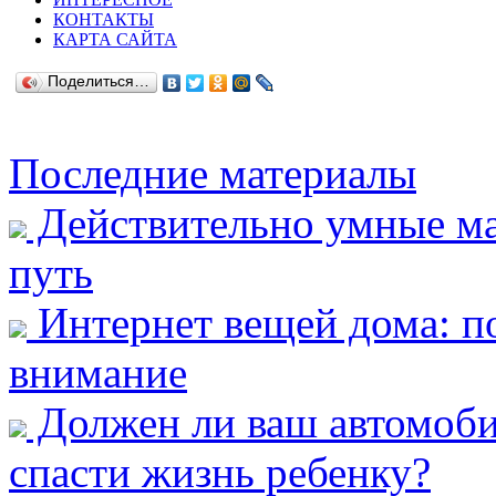
КОНТАКТЫ
КАРТА САЙТА
Поделиться…
Последние материалы
Действительно умные ма
путь
Интернет вещей дома: п
внимание
Должен ли ваш автомобил
спасти жизнь ребенку?