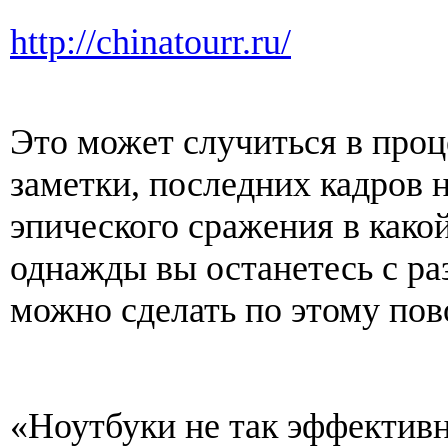
http://chinatourr.ru/
Это может случиться в про
заметки, последних кадров 
эпического сражения в какой
однажды вы останетесь с ра
можно сделать по этому пов
«Ноутбуки не так эффективн