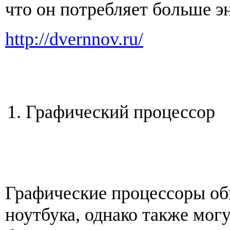
что он потребляет больше э
http://dvernnov.ru/
Графический процессор
Графические процессоры об
ноутбука, однако также мог