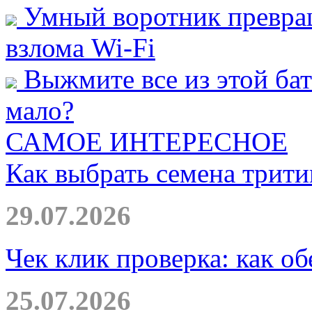
Умный воротник превращ
взлома Wi-Fi
Выжмите все из этой бат
мало?
САМОЕ ИНТЕРЕСНОЕ
Как выбрать семена трити
29.07.2026
Чек клик проверка: как о
25.07.2026