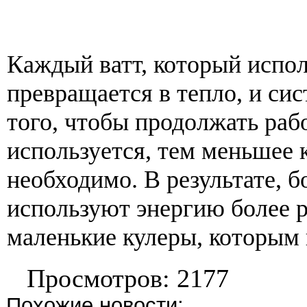
Каждый ватт, который испол
превращается в тепло, и си
того, чтобы продолжать раб
используется, тем меньшее 
необходимо. В результате, 
используют энергию более 
маленькие кулеры, которым 
Просмотров: 2177
Похожие новости: