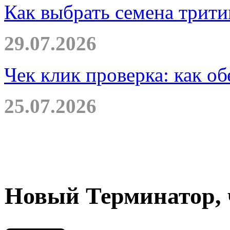
Как выбрать семена трити
29.07.2026
Чек клик проверка: как о
25.07.2026
Новый Терминатор, 