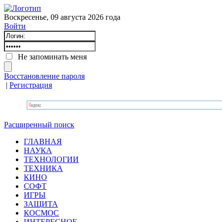
Воскресенье, 09 августа 2026 года
Войти
Не запоминать меня
Восстановление пароля
|
Регистрация
Расширенный поиск
ГЛАВНАЯ
НАУКА
ТЕХНОЛОГИИ
ТЕХНИКА
КИНО
СОФТ
ИГРЫ
ЗАЩИТА
КОСМОС
ИНТЕРЕСНОЕ