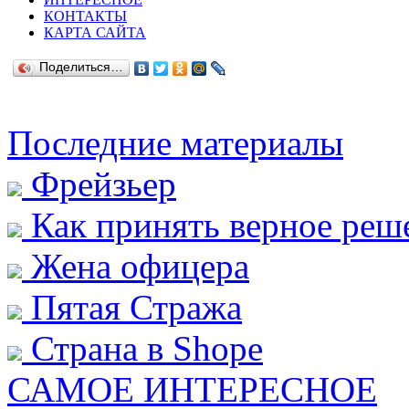
КОНТАКТЫ
КАРТА САЙТА
Поделиться…
Последние материалы
Фрейзьер
Как принять верное реш
Жена офицера
Пятая Стража
Страна в Shope
САМОЕ ИНТЕРЕСНОЕ