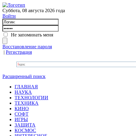
Суббота, 08 августа 2026 года
Войти
Не запоминать меня
Восстановление пароля
|
Регистрация
Расширенный поиск
ГЛАВНАЯ
НАУКА
ТЕХНОЛОГИИ
ТЕХНИКА
КИНО
СОФТ
ИГРЫ
ЗАЩИТА
КОСМОС
ИНТЕРЕСНОЕ