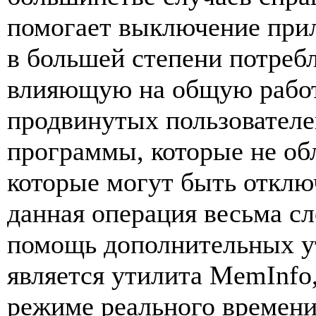
помогает выключение при
в большей степени потреб
влияющую на общую работ
продвинутых пользователе
программы, которые не об
которые могут быть отклю
данная операция весьма с
помощь дополнительных у
является утилита MemInfo,
режиме реального времени 