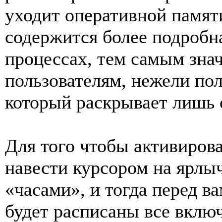
уходит оперативной памят
содержится более подроб
процессах, тем самым знач
пользователям, нежели пол
который раскрывает лишь 
Для того чтобы активиров
навести курсором на ярлыч
«часами», и тогда перед ва
будет расписаны все вклю