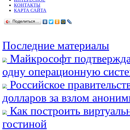
КОНТАКТЫ
КАРТА САЙТА
Поделиться…
Последние материалы
Майкрософт подтверждае
одну операционную сист
Российское правительств
долларов за взлом аноним
Как построить виртуаль
гостиной