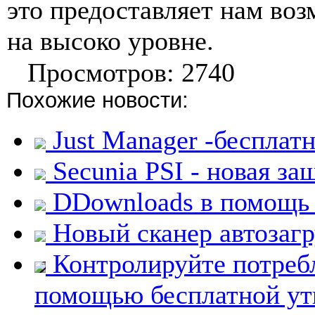
это предоставляет нам во
на высоко уровне.
Просмотров: 2740
Похожие новости:
Just Manager -беспла
Secunia PSI - новая з
DDownloads в помощь 
Новый сканер автозаг
Контролируйте потребл
помощью бесплатной ут