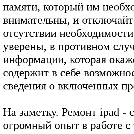
памяти, который им необхо
внимательны, и отключайт
отсутствии необходимости
уверены, в противном слу
информации, которая окаж
содержит в себе возможно
сведения о включенных пр
На заметку. Ремонт ipad -
огромный опыт в работе с