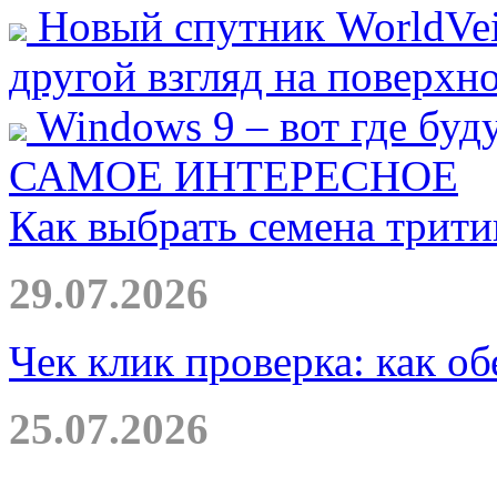
Новый спутник WorldVei
другой взгляд на поверхн
Windows 9 – вот где буд
САМОЕ ИНТЕРЕСНОЕ
Как выбрать семена трити
29.07.2026
Чек клик проверка: как о
25.07.2026