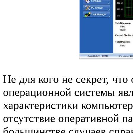
Не для кого не секрет, чт
операционной системы явл
характеристики компьютер
отсутствие оперативной п
большинстве случаев спра