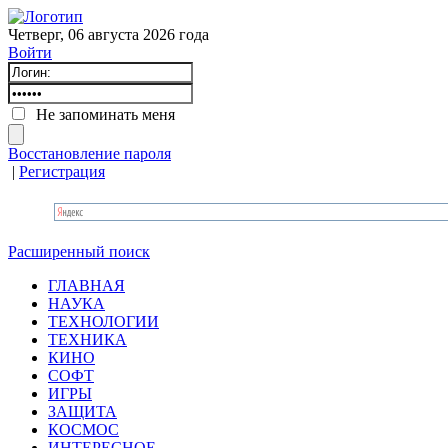
Четверг, 06 августа 2026 года
Войти
Не запоминать меня
Восстановление пароля
|
Регистрация
Расширенный поиск
ГЛАВНАЯ
НАУКА
ТЕХНОЛОГИИ
ТЕХНИКА
КИНО
СОФТ
ИГРЫ
ЗАЩИТА
КОСМОС
ИНТЕРЕСНОЕ