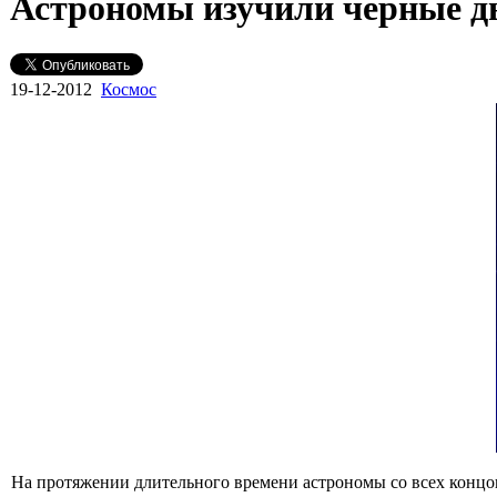
Астрономы изучили черные 
19-12-2012
Космос
На протяжении длительного времени астрономы со всех концов