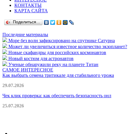
КОНТАКТЫ
КАРТА САЙТА
Поделиться…
Последние материалы
Море без волн зафиксировано на спутнике Сатурна
Может ли увеличиться известное количество экзопланет?
Новые скафандры для российских космонавтов
Новый костюм для астронавтов
Ученые обнаружили реку на планете Титан
САМОЕ ИНТЕРЕСНОЕ
Как выбрать семена тритикале для стабильного урожа
29.07.2026
Чек клик проверка: как обеспечить безопасность онл
25.07.2026