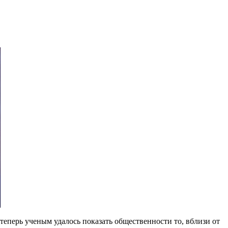
еперь ученым удалось показать общественности то, вблизи от