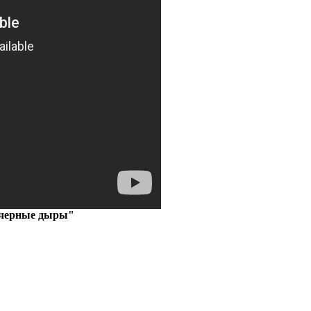
черные дыры"