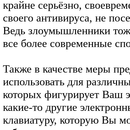
крайне серьёзно, своеврем
своего антивируса, не пос
Ведь злоумышленники тож
все более современные сп
Также в качестве меры пр
использовать для различны
которых фигурирует Ваш э
какие-то другие электронн
клавиатуру, которую Вы мо