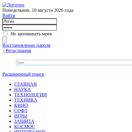
Понедельник, 10 августа 2026 года
Войти
Не запоминать меня
Восстановление пароля
|
Регистрация
Расширенный поиск
ГЛАВНАЯ
НАУКА
ТЕХНОЛОГИИ
ТЕХНИКА
КИНО
СОФТ
ИГРЫ
ЗАЩИТА
КОСМОС
ИНТЕРЕСНОЕ