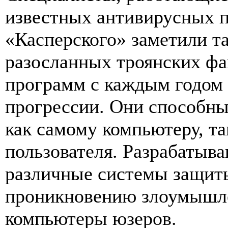
известных антивирусных п
«Касперского» заметили т
разосланных троянских фа
программ с каждым годом 
прогрессии. Они способны
как самому компьютеру, т
пользователя. Разрабатыва
различные системы защиты
проникновению злоумышле
компьютеры юзеров.