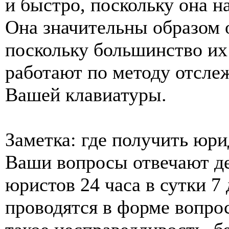
и быстро, поскольку она н
Она значительны образом 
поскольку большинство и
работают по методу отсле
Вашей клавиатуры.
Заметка: где получить юр
Ваши вопросы отвечают д
юристов 24 часа в сутки 7
проводятся в форме вопрос-