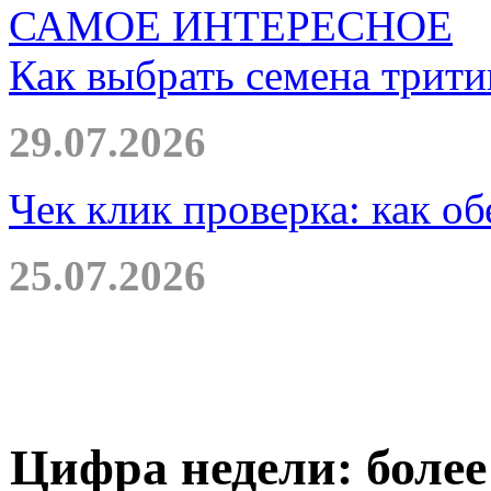
САМОЕ ИНТЕРЕСНОЕ
Как выбрать семена трити
29.07.2026
Чек клик проверка: как о
25.07.2026
Цифра недели: более