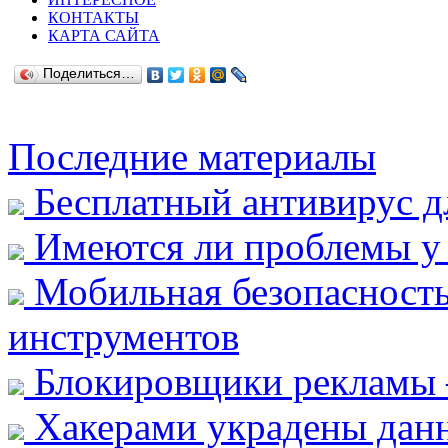
КОНТАКТЫ
КАРТА САЙТА
Поделиться…
Последние материалы
Бесплатный антивирус д
Имеются ли проблемы у 
Мобильная безопасность
инструментов
Блокировщики рекламы 
Хакерами украдены данн