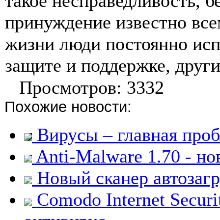
такое несправедливость, б
принуждение известно все
жизни люди постоянно ис
защите и поддержке, други
Просмотров: 3332
Похожие новости:
Вирусы – главная проб
Anti-Malware 1.70 - н
Новый сканер автозаг
Comodo Internet Securi