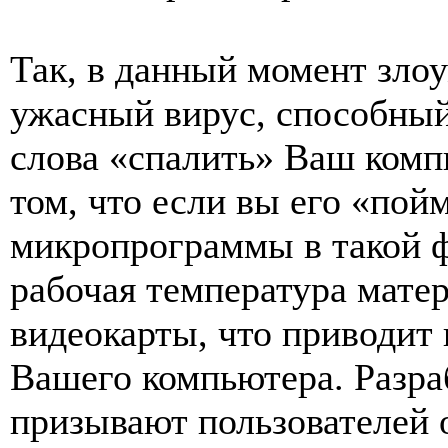
Так, в данный момент зл
ужасный вирус, способный
слова «спалить» Ваш компь
том, что если вы его «пой
микропрограммы в такой ф
рабочая температура мате
видеокарты, что приводит
Вашего компьютера. Разра
призывают пользователей 