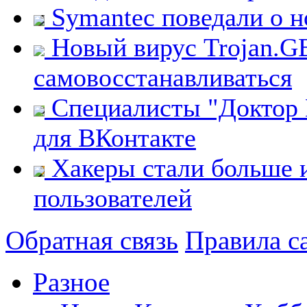
Symantec поведали о н
Новый вирус Trojan.G
самовосстанавливаться
Специалисты "Доктор 
для ВКонтакте
Хакеры стали больше 
пользователей
Обратная связь
Правила с
Разное