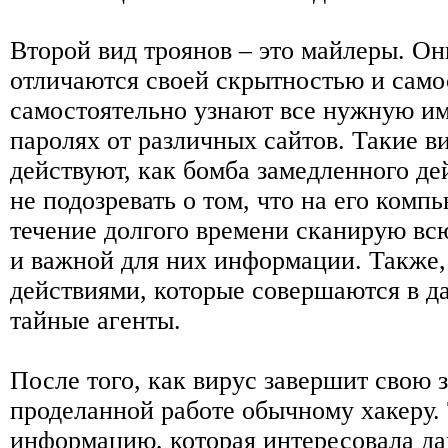
Второй вид троянов – это майлеры. Он
отличаются своей скрытностью и само
самостоятельно узнают все нужную им
паролях от различных сайтов. Такие в
действуют, как бомба замедленного д
не подозревать о том, что на его комп
течение долгого времени сканирую вс
и важной для них информации. Также,
действиями, которые совершаются в д
тайные агенты.
После того, как вирус завершит свою з
проделанной работе обычному хакеру.
информацию, которая интересовала да