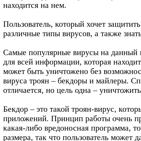
находится на нем.
Пользователь, который хочет защитить
различные типы вирусов, а также знать
Самые популярные вирусы на данный 
для всей информации, которая находит
может быть уничтожено без возможнос
вируса троян – бекдоры и майлеры. С
отличается, но цель одна – уничтожит
Бекдор – это такой троян-вирус, кото
приложений. Принцип работы очень пр
какая-либо вредоносная программа, то
размера, так что пользователь может д