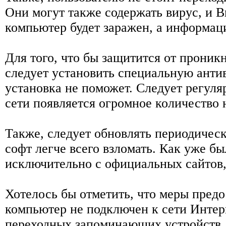
Они могут также содержать вирус, и В
компьютер будет заражен, а информаци
Для того, что бы защитится от проник
следует установить специальную анти
установка не поможет. Следует регуля
сети появляется огромное количество 
Также, следует обновлять периодичес
софт легче всего взломать. Как уже б
исключительно с официальных сайтов,
Хотелось бы отметить, что меры пред
компьютер не подключен к сети Интер
переходных запоминающих устройств,