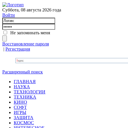
Суббота, 08 августа 2026 года
Войти
Не запоминать меня
Восстановление пароля
|
Регистрация
Расширенный поиск
ГЛАВНАЯ
НАУКА
ТЕХНОЛОГИИ
ТЕХНИКА
КИНО
СОФТ
ИГРЫ
ЗАЩИТА
КОСМОС
ИНТЕРЕСНОЕ