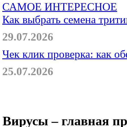
САМОЕ ИНТЕРЕСНОЕ
Как выбрать семена трити
29.07.2026
Чек клик проверка: как о
25.07.2026
Вирусы – главная пр