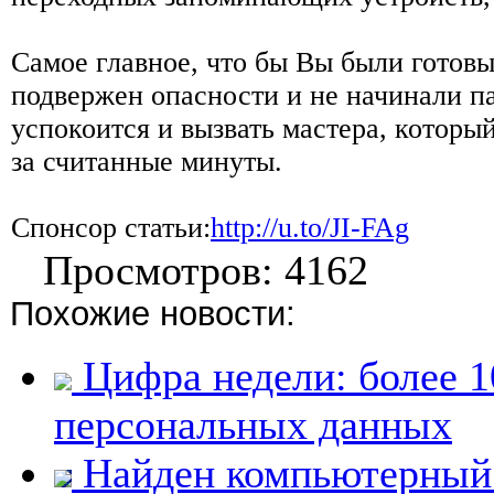
Самое главное, что бы Вы были готовы
подвержен опасности и не начинали па
успокоится и вызвать мастера, которы
за считанные минуты.
Спонсор статьи:
http://u.to/JI-FAg
Просмотров: 4162
Похожие новости:
Цифра недели: более 1
персональных данных
Найден компьютерный 