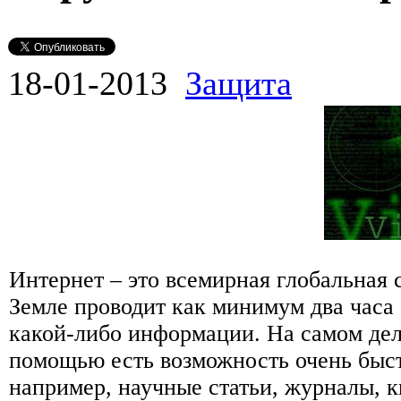
18-01-2013
Защита
Интернет – это всемирная глобальная 
Земле проводит как минимум два часа
какой-либо информации. На самом деле
помощью есть возможность очень бы
например, научные статьи, журналы, 