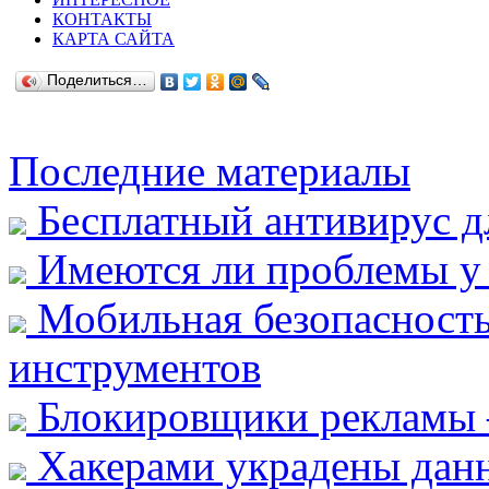
КОНТАКТЫ
КАРТА САЙТА
Поделиться…
Последние материалы
Бесплатный антивирус д
Имеются ли проблемы у 
Мобильная безопасность
инструментов
Блокировщики рекламы 
Хакерами украдены данн