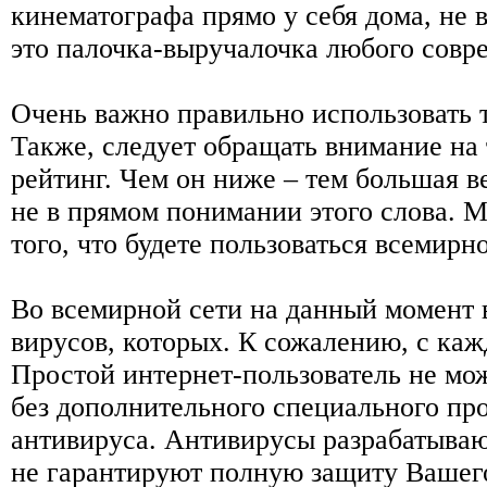
кинематографа прямо у себя дома, не 
это палочка-выручалочка любого совр
Очень важно правильно использовать 
Также, следует обращать внимание на т
рейтинг. Чем он ниже – тем большая в
не в прямом понимании этого слова. М
того, что будете пользоваться всемир
Во всемирной сети на данный момент 
вирусов, которых. К сожалению, с каж
Простой интернет-пользователь не мож
без дополнительного специального пр
антивируса. Антивирусы разрабатыва
не гарантируют полную защиту Вашег