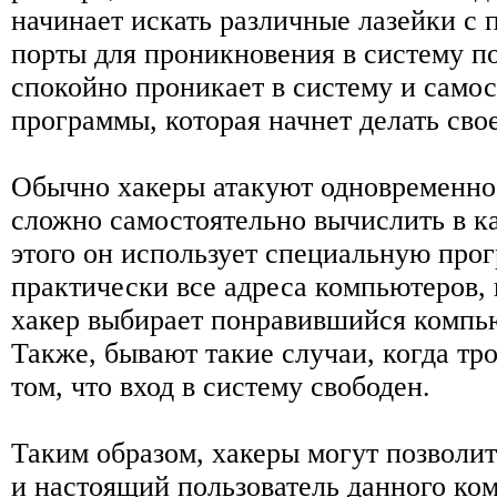
начинает искать различные лазейки с
порты для проникновения в систему по
спокойно проникает в систему и самос
программы, которая начнет делать свое
Обычно хакеры атакуют одновременно 
сложно самостоятельно вычислить в к
этого он использует специальную про
практически все адреса компьютеров,
хакер выбирает понравившийся компью
Также, бывают такие случаи, когда т
том, что вход в систему свободен.
Таким образом, хакеры могут позволить
и настоящий пользователь данного ко