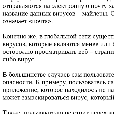
отправляются на электронную почту ха
название данных вирусов – майлеры. От
означает «почта».
Конечно же, в глобальной сети сущест
вирусов, которые являются менее или
осторожно просматривать веб – страни
либо вирус.
В большинстве случаев сам пользовате
опасности. К примеру, пользователь с
приложение, которое находилось не н
может замаскироваться вирус, который
Также, пользователю не стоит переход