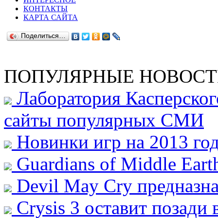
КОНТАКТЫ
КАРТА САЙТА
Поделиться…
ПОПУЛЯРНЫЕ НОВОС
Лаборатория Касперског
сайты популярных СМИ
Новинки игр на 2013 го
Guardians of Middle Eart
Devil May Cry предназна
Crysis 3 оставит позади 