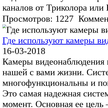
каналов от Триколора или
Просмотров: 1227 Коммен
Где используют камеры в
16-03-2018
Камеры видеонаблюдения 
нашей с вами жизни. Сис
многофункциональны и по
Это самая надежная систе
момент. Основная ее цель 