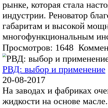
рынке, которая стала нас
индустрии. Реноватор бла
габаритам и высокой мощн
многофункциональным инс
Просмотров: 1648 Коммен
РВД: выбор и применение
20-08-2017
На заводах и фабриках оче
жидкости на основе масле.