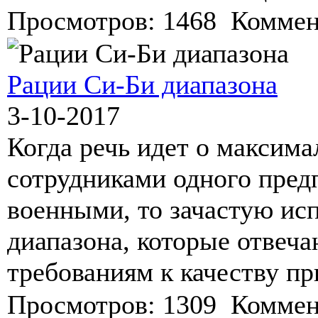
Просмотров: 1468 Коммен
Рации Си-Би диапазона
3-10-2017
Когда речь идет о максима
сотрудниками одного пред
военными, то зачастую ис
диапазона, которые отвеч
требованиям к качеству пр
Просмотров: 1309 Коммен