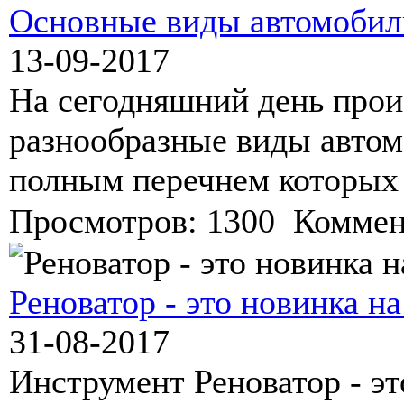
Основные виды автомобил
13-09-2017
На сегодняшний день прои
разнообразные виды автом
полным перечнем которых 
Просмотров: 1300 Коммен
Реноватор - это новинка н
31-08-2017
Инструмент Реноватор - эт