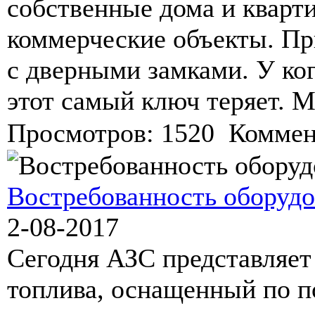
собственные дома и кварти
коммерческие объекты. П
с дверными замками. У ког
этот самый ключ теряет. М
Просмотров: 1520 Коммен
Востребованность оборудо
2-08-2017
Сегодня АЗС представляет
топлива, оснащенный по п