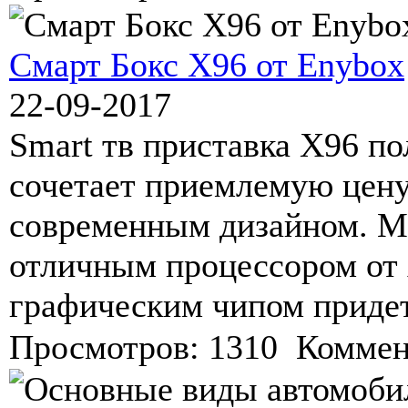
Смарт Бокс X96 от Enybox
22-09-2017
Smart тв приставка X96 по
сочетает приемлемую цену
современным дизайном. М
отличным процессором от
графическим чипом придет
Просмотров: 1310 Коммен