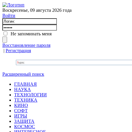
Воскресенье, 09 августа 2026 года
Войти
Не запоминать меня
Восстановление пароля
|
Регистрация
Расширенный поиск
ГЛАВНАЯ
НАУКА
ТЕХНОЛОГИИ
ТЕХНИКА
КИНО
СОФТ
ИГРЫ
ЗАЩИТА
КОСМОС
ИНТЕРЕСНОЕ