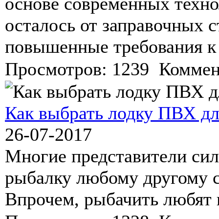
основе современных техно
осталось от заправочных
повышенные требования к
Просмотров: 1239 Коммен
Как выбрать лодку ПВХ д
26-07-2017
Многие представители сил
рыбалку любому другому с
Впрочем, рыбачить любят 