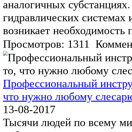
аналогичных субстанциях.
гидравлических системах и
возникает необходимость 
Просмотров: 1311 Коммен
Профессиональный инструм
что нужно любому слесар
13-08-2017
Тысячи людей по всему ми