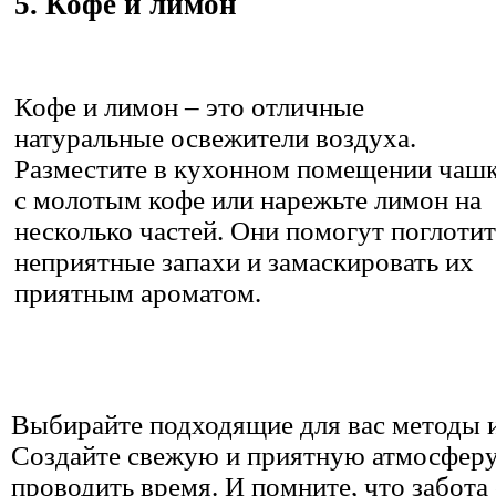
5. Кофе и лимон
Кофе и лимон – это отличные
натуральные освежители воздуха.
Разместите в кухонном помещении чаш
с молотым кофе или нарежьте лимон на
несколько частей. Они помогут поглотит
неприятные запахи и замаскировать их
приятным ароматом.
Выбирайте подходящие для вас методы и
Создайте свежую и приятную атмосферу, 
проводить время. И помните, что забота