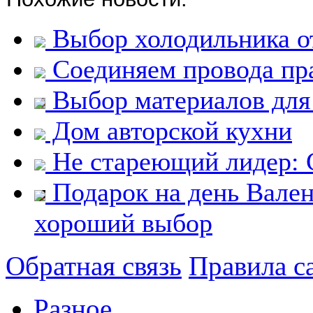
Выбор холодильника о
Соединяем провода пр
Выбор материалов для
Дом авторской кухни
Не стареющий лидер: 
Подарок на день Вален
хороший выбор
Обратная связь
Правила с
Разное