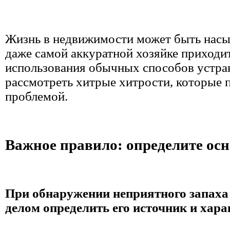
Жизнь в недвижимости может быть насы
даже самой аккуратной хозяйке приходи
использования обычных способов устран
рассмотреть хитрые хитрости, которые 
проблемой.
Важное правило: определите осн
При обнаружении неприятного запаха
делом определить его источник и хара