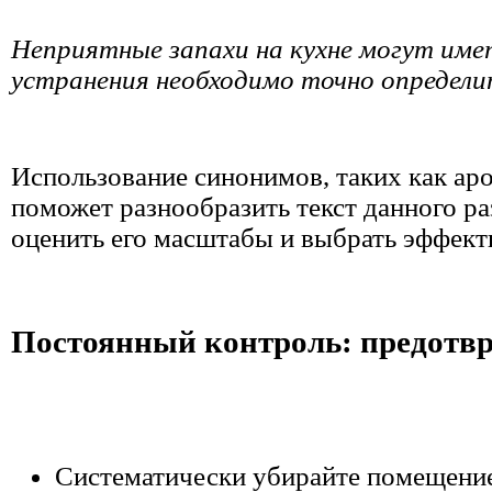
Неприятные запахи на кухне могут имет
устранения необходимо точно определит
Использование синонимов, таких как аро
поможет разнообразить текст данного ра
оценить его масштабы и выбрать эффек
Постоянный контроль: предотвр
Систематически убирайте помещение