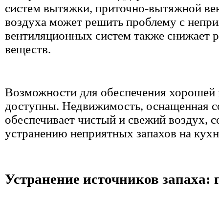
систем вытяжки, приточно-вытяжной ве
воздуха может решить проблему с непр
вентиляционных систем также снижает р
веществ.
Возможности для обеспечения хорошей в
доступны. Недвижимость, оснащенная с
обеспечивает чистый и свежий воздух, 
устранению неприятных запахов на кухн
Устранение источников запаха: 