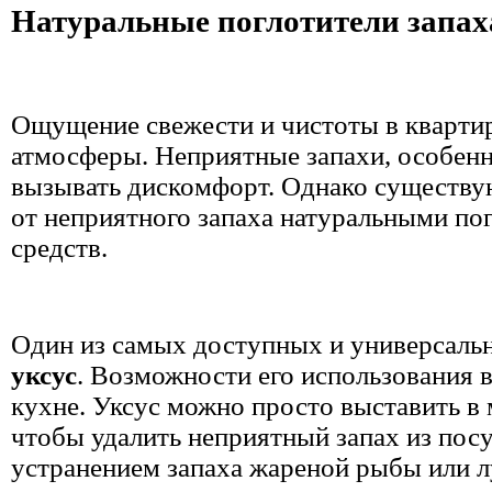
Натуральные поглотители запах
Ощущение свежести и чистоты в квартир
атмосферы. Неприятные запахи, особенно
вызывать дискомфорт. Однако существу
от неприятного запаха натуральными по
средств.
Один из самых доступных и универсальн
уксус
. Возможности его использования 
кухне. Уксус можно просто выставить в 
чтобы удалить неприятный запах из посу
устранением запаха жареной рыбы или л