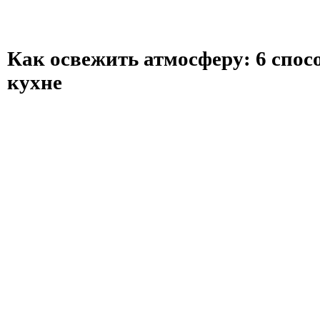
Как освежить атмосферу: 6 спос
кухне