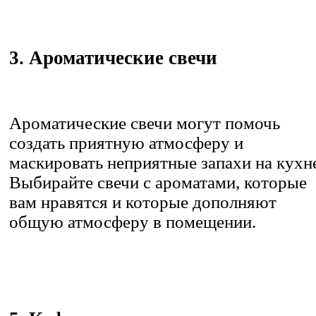
3. Ароматические свечи
Ароматические свечи могут помочь
создать приятную атмосферу и
маскировать неприятные запахи на кухн
Выбирайте свечи с ароматами, которые
вам нравятся и которые дополняют
общую атмосферу в помещении.