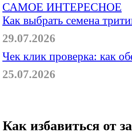
САМОЕ ИНТЕРЕСНОЕ
Как выбрать семена трити
29.07.2026
Чек клик проверка: как о
25.07.2026
Как избавиться от з