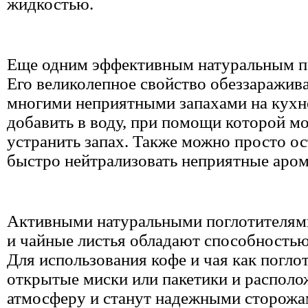
жидкостью.
Еще одним эффективным натуральным по
Его великолепное свойство обеззаражива
многими неприятными запахами на кухне
добавить в воду, при помощи которой м
устранить запах. Также можно просто ос
быстро нейтрализовать неприятные аром
Активными натуральными поглотителями
и чайные листья обладают способностью
Для использования кофе и чая как поглот
открытые миски или пакетики и располож
атмосферу и станут надежными сторожам