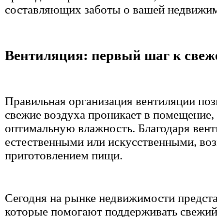
составляющих заботы о вашей недвижи
Вентиляция: первый шаг к свеж
Правильная организация вентиляции поз
свежие воздуха проникает в помещение, 
оптимальную влажность. Благодаря вен
естественными или искусственными, воз
приготовлением пищи.
Сегодня на рынке недвижимости предста
которые помогают поддерживать свежий 