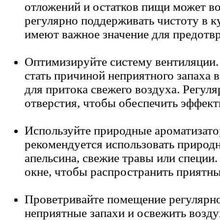
отложений и остатков пищи может в
регулярно поддерживать чистоту в к
имеют важное значение для предотвр
Оптимизируйте систему вентиляции
стать причиной неприятного запаха 
для притока свежего воздуха. Регул
отверстия, чтобы обеспечить эффек
Используйте природные ароматизатор
рекомендуется использовать природн
апельсина, свежие травы или специи.
окне, чтобы распространить приятны
Проветривайте помещение регулярно
неприятные запахи и освежить возду