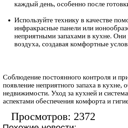
каждый день, особенно после готовк
Используйте технику в качестве пом
инфракрасные панели или ионообразо
неприятными запахами в кухне. Они 
воздуха, создавая комфортные услов
Соблюдение постоянного контроля и при
появление неприятного запаха в кухне, 
недвижимости. Уход за кухней и систем
аспектами обеспечения комфорта и гиги
Просмотров: 2372
Похожие новости: