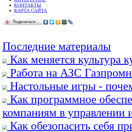
КОНТАКТЫ
КАРТА САЙТА
Поделиться…
Последние материалы
Как меняется культура к
Работа на АЗС Газпромн
Настольные игры - почем
Как программное обеспе
компаниям в управлении и
Как обезопасить себя пр