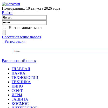
Понедельник, 10 августа 2026 года
Войти
Не запоминать меня
Восстановление пароля
|
Регистрация
Расширенный поиск
ГЛАВНАЯ
НАУКА
ТЕХНОЛОГИИ
ТЕХНИКА
КИНО
СОФТ
ИГРЫ
ЗАЩИТА
КОСМОС
ИНТЕРЕСНОЕ