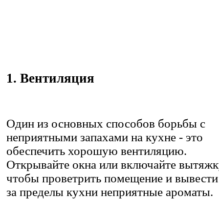
1. Вентиляция
Один из основных способов борьбы с
неприятными запахами на кухне - это
обеспечить хорошую вентиляцию.
Открывайте окна или включайте вытяжк
чтобы проветрить помещение и вывести
за пределы кухни неприятные ароматы.