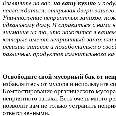
Взгляните на вас,
на вашу кухню
и поду
наслаждаться, открывая двери вашего х
Уничтожение неприятных запахов, пожа
идеальному дому. И справиться с ними 
внимание на то, что находится в вашем
которые имеют неприятный запах или 
ревизию запасов и позаботиться о свое
различных продуктов сомнительного ка
Освободите свой мусорный бак от неп
избавляйтесь от мусора и используйте с
Компостирование органического мусора 
неприятного запаха. Есть очень много ре
позволит вам не только устранить непри
ответственными.