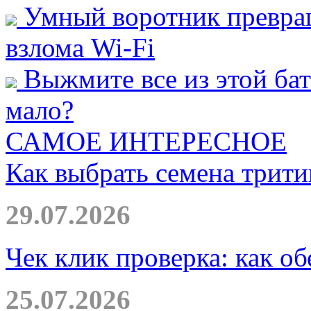
Умный воротник превращ
взлома Wi-Fi
Выжмите все из этой бат
мало?
САМОЕ ИНТЕРЕСНОЕ
Как выбрать семена трити
29.07.2026
Чек клик проверка: как о
25.07.2026