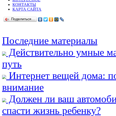
КОНТАКТЫ
КАРТА САЙТА
Поделиться…
Последние материалы
Действительно умные ма
путь
Интернет вещей дома: п
внимание
Должен ли ваш автомобил
спасти жизнь ребенку?