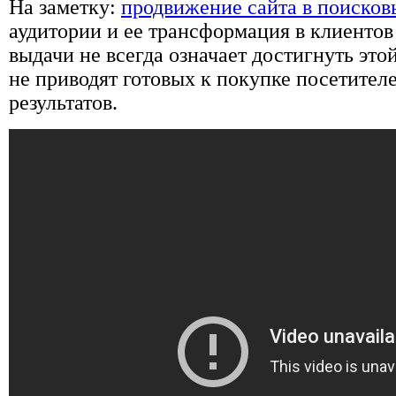
На заметку:
продвижение сайта в поисков
аудитории и ее трансформация в клиенто
выдачи не всегда означает достигнуть эт
не приводят готовых к покупке посетителе
результатов.