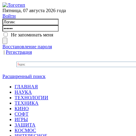
Пятница, 07 августа 2026 года
Войти
Не запоминать меня
Восстановление пароля
|
Регистрация
Расширенный поиск
ГЛАВНАЯ
НАУКА
ТЕХНОЛОГИИ
ТЕХНИКА
КИНО
СОФТ
ИГРЫ
ЗАЩИТА
КОСМОС
ИНТЕРЕСНОЕ