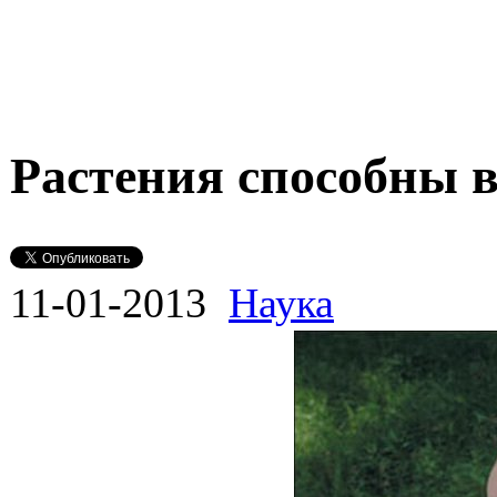
Растения способны 
11-01-2013
Наука