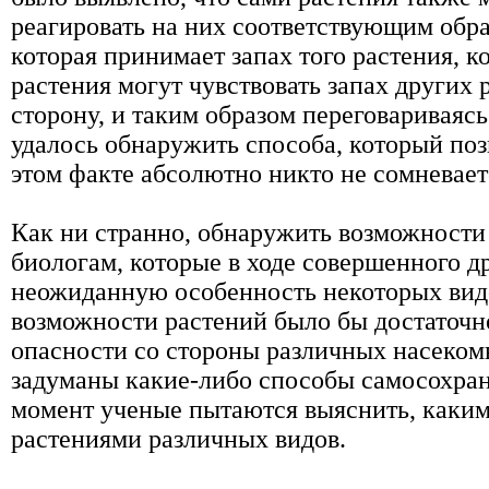
реагировать на них соответствующим обра
которая принимает запах того растения, 
растения могут чувствовать запах других 
сторону, и таким образом переговариваяс
удалось обнаружить способа, который позв
этом факте абсолютно никто не сомневает
Как ни странно, обнаружить возможности
биологам, которые в ходе совершенного д
неожиданную особенность некоторых вид
возможности растений было бы достаточно
опасности со стороны различных насекомы
задуманы какие-либо способы самосохран
момент ученые пытаются выяснить, каким
растениями различных видов.