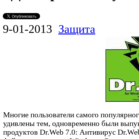
9-01-2013
Защита
Многие пользователи самого популярног
удивлены тем, одновременно были выпу
продуктов Dr.Web 7.0: Антивирус Dr.Web