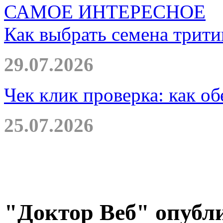
САМОЕ ИНТЕРЕСНОЕ
Как выбрать семена трити
29.07.2026
Чек клик проверка: как о
25.07.2026
"Доктор Веб" опубл