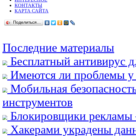
КОНТАКТЫ
КАРТА САЙТА
Поделиться…
Последние материалы
Бесплатный антивирус д
Имеются ли проблемы у 
Мобильная безопасность
инструментов
Блокировщики рекламы 
Хакерами украдены данн