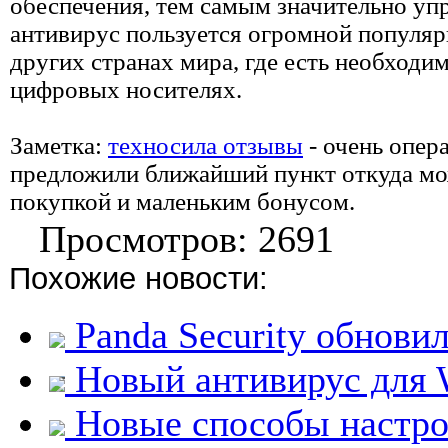
обеспечения, тем самым значительно у
антивирус пользуется огромной популярн
других странах мира, где есть необходи
цифровых носителях.
Заметка:
техносила отзывы
- очень опер
предложили ближайший пункт откуда мож
покупкой и маленьким бонусом.
Просмотров: 2691
Похожие новости:
Panda Security обнови
Новый антивирус для 
Новые способы настро