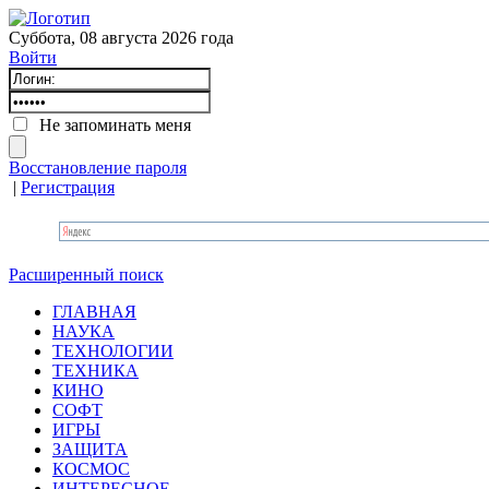
Суббота, 08 августа 2026 года
Войти
Не запоминать меня
Восстановление пароля
|
Регистрация
Расширенный поиск
ГЛАВНАЯ
НАУКА
ТЕХНОЛОГИИ
ТЕХНИКА
КИНО
СОФТ
ИГРЫ
ЗАЩИТА
КОСМОС
ИНТЕРЕСНОЕ