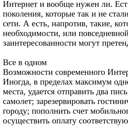
Интернет и вообще нужен ли. Ест
поколения, которые так и не ста
сети. А есть, напротив, такие, к
необходимости, или повседневной
заинтересованности могут претенд
Все в одном
Возможности современного Интерн
Иногда, в пределах максимум одно
места, удается отправить два пис
самолет; зарезервировать гостини
городу; пополнить счет мобильног
осуществить оплату соответствую