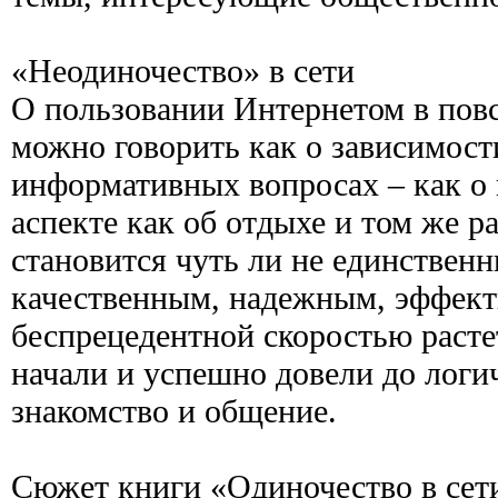
«Неодиночество» в сети
О пользовании Интернетом в пов
можно говорить как о зависимост
информативных вопросах – как о 
аспекте как об отдыхе и том же р
становится чуть ли не единствен
качественным, надежным, эффект
беспрецедентной скоростью расте
начали и успешно довели до логи
знакомство и общение.
Сюжет книги «Одиночество в сети