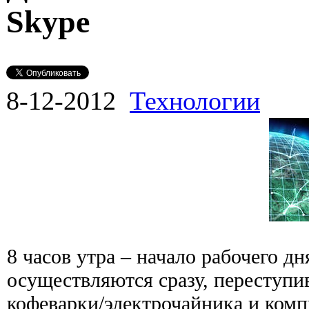
Skype
8-12-2012
Технологии
8 часов утра – начало рабочего д
осуществляются сразу, переступи
кофеварки/электрочайника и комп