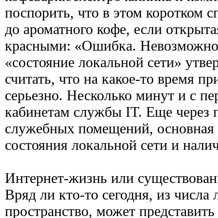
поспорить, что в этом коротком с
до ароматного кофе, если открыта
красными: «Ошибка. Невозможно 
«состояние локальной сети» утве
считать, что на какое-то время 
серьезно. Несколько минут и с п
кабинетам службы IT. Еще через 
служебных помещений, основная 
состояния локальной сети и нали
Интернет-жизнь или существован
Вряд ли кто-то сегодня, из числа 
пространство, может представить