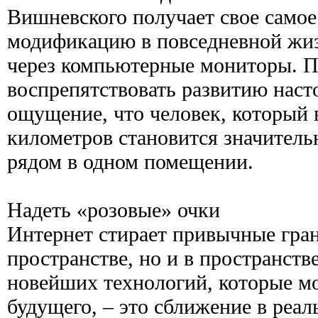
Вишневского получает свое самое
модификацию в повседневной жиз
через компьютерные мониторы. П
воспрепятствовать развитию насто
ощущение, что человек, который 
километров становится значитель
рядом в одном помещении.
Надеть «розовые» очки
Интернет стирает привычные гра
пространстве, но и в пространст
новейших технологий, которые мо
будущего, – это сближение в реа