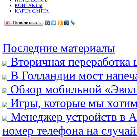
КОНТАКТЫ
КАРТА САЙТА
Поделиться…
Последние материалы
Вторичная переработка
В Голландии мост напеч
Обзор мобильной «Эвол
Игры, которые мы хотим
Менеджер устройств в А
номер телефона на случай