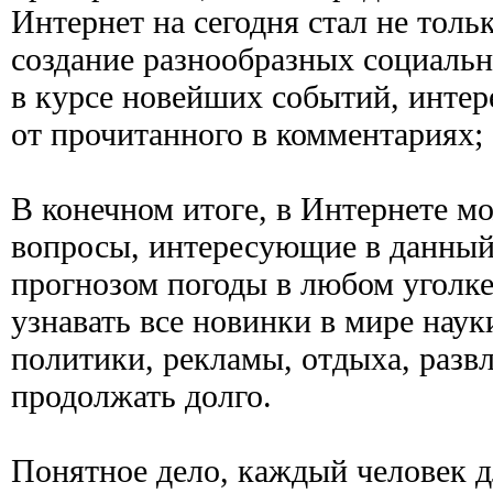
Интернет на сегодня стал не толь
создание разнообразных социальн
в курсе новейших событий, интер
от прочитанного в комментариях;
В конечном итоге, в Интернете м
вопросы, интересующие в данный
прогнозом погоды в любом уголке 
узнавать все новинки в мире науки
политики, рекламы, отдыха, разв
продолжать долго.
Понятное дело, каждый человек д