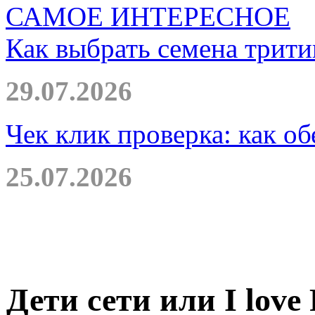
САМОЕ ИНТЕРЕСНОЕ
Как выбрать семена трити
29.07.2026
Чек клик проверка: как о
25.07.2026
Дети сети или I love 