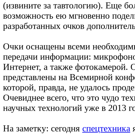
(извините за тавтологию). Еще б
возможность ею мгновенно подел
разработанных очков дополнитель
Очки оснащены всеми необходим
передачи информации: микрофоно
Интернет, а также фотокамерой. 
представлены на Всемирной конф
которой, правда, не удалось прод
Очевиднее всего, что это чудо те
научных технологий уже в 2013 го
На заметку: сегодня
спецтехника
я