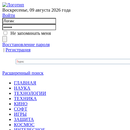
Воскресенье, 09 августа 2026 года
Войти
Не запоминать меня
Восстановление пароля
|
Регистрация
Расширенный поиск
ГЛАВНАЯ
НАУКА
ТЕХНОЛОГИИ
ТЕХНИКА
КИНО
СОФТ
ИГРЫ
ЗАЩИТА
КОСМОС
ИНТЕРЕСНОЕ