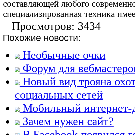
составляющей любого современно
специализированная техника имее
Просмотров: 3434
Похожие новости:
Необычные очки
Форум для вебмастеро
Новый вид трояна охот
социальных сетей
Мобильный интернет-д
Зачем нужен сайт?
В Facebook появился г