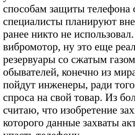
способам защиты телефона 
специалисты планируют вне
ранее никто не использовал.
вибромотор, ну это еще реа
резервуары со сжатым газом
обывателей, конечно из мира
пойдут инженеры, ради того
спроса на свой товар. Из бо
считаю, что изобретение за
которого данные захваты ак