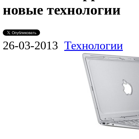
новые технологии
26-03-2013
Технологии