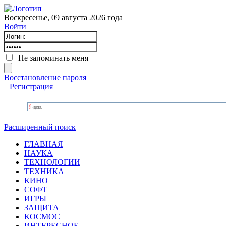
Воскресенье, 09 августа 2026 года
Войти
Не запоминать меня
Восстановление пароля
|
Регистрация
Расширенный поиск
ГЛАВНАЯ
НАУКА
ТЕХНОЛОГИИ
ТЕХНИКА
КИНО
СОФТ
ИГРЫ
ЗАЩИТА
КОСМОС
ИНТЕРЕСНОЕ