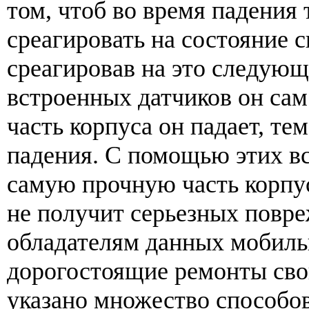
том, чтоб во время падения 
среагировать на состояние 
среагировав на это следую
встроенных датчиков он сам
часть корпуса он падает, т
падения. С помощью этих вс
самую прочную часть корпус
не получит серьезных повре
обладателям данных мобиль
дорогостоящие ремонты сво
указано множество способо