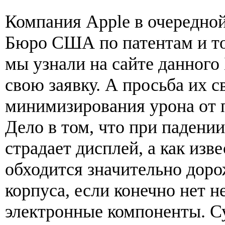
Компания Apple в очередной
Бюро США по патентам и то
мы узнали на сайте данного
свою заявку. А просьба их с
минимизирования урона от 
Дело в том, что при падении
страдает дисплей, а как изв
обходится значительно доро
корпуса, если конечно нет 
электронные компоненты. Су