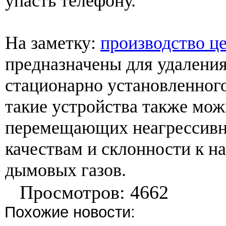
упасть телефону.
На заметку:
производство ц
предназначены для удаления
стационарно установленного
такие устройства также мож
перемещающих неагрессивны
качествам и склонности к н
дымовых газов.
Просмотров: 4662
Похожие новости: