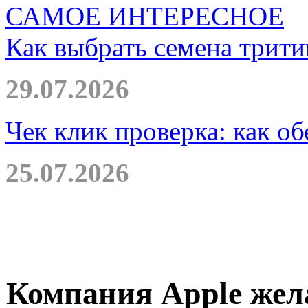
САМОЕ ИНТЕРЕСНОЕ
Как выбрать семена трити
29.07.2026
Чек клик проверка: как о
25.07.2026
Компания Apple жела