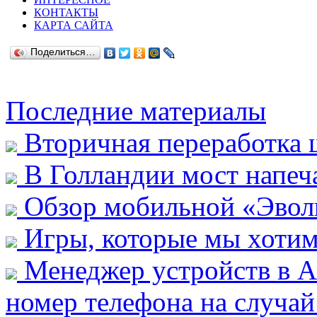
КОНТАКТЫ
КАРТА САЙТА
Поделиться…
Последние материалы
Вторичная переработка
В Голландии мост напеч
Обзор мобильной «Эвол
Игры, которые мы хотим
Менеджер устройств в А
номер телефона на случай