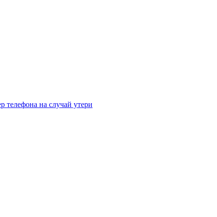
р телефона на случай утери