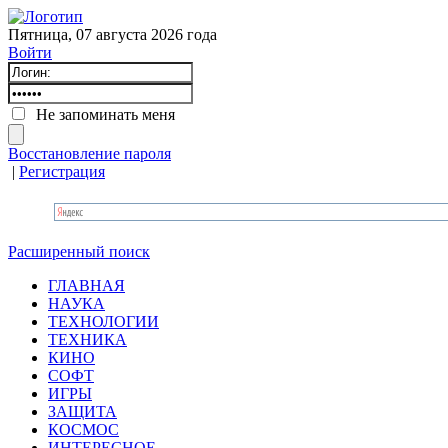
Пятница, 07 августа 2026 года
Войти
Не запоминать меня
Восстановление пароля
|
Регистрация
Расширенный поиск
ГЛАВНАЯ
НАУКА
ТЕХНОЛОГИИ
ТЕХНИКА
КИНО
СОФТ
ИГРЫ
ЗАЩИТА
КОСМОС
ИНТЕРЕСНОЕ