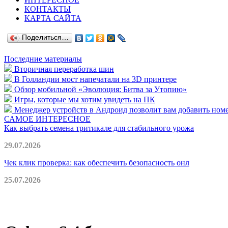
КОНТАКТЫ
КАРТА САЙТА
Поделиться…
Последние материалы
Вторичная переработка шин
В Голландии мост напечатали на 3D принтере
Обзор мобильной «Эволюция: Битва за Утопию»
Игры, которые мы хотим увидеть на ПК
Менеджер устройств в Андроид позволит вам добавить номе
САМОЕ ИНТЕРЕСНОЕ
Как выбрать семена тритикале для стабильного урожа
29.07.2026
Чек клик проверка: как обеспечить безопасность онл
25.07.2026