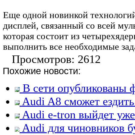
Еще одной новинкой технологий
дисплей, связанный со всей му
которая состоит из четырехядер
выполнить все необходимые зад
Просмотров: 2612
Похожие новости:
В сети опубликованы 
Audi A8 сможет ездить
Audi e-tron выйдет уже
Audi для чиновников б