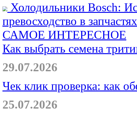
Холодильники Bosch: Ис
превосходство в запчастя
САМОЕ ИНТЕРЕСНОЕ
Как выбрать семена трити
29.07.2026
Чек клик проверка: как о
25.07.2026