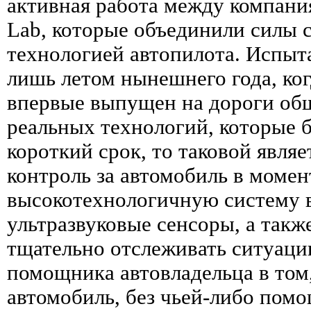
активная работа между компания
Lab, которые объединили силы с
технологией автопилота. Испыт
лишь летом нынешнего года, ко
впервые выпущен на дороги общ
реальных технологий, которые 
короткий срок, то таковой являе
контроль за автомобиль в момент
высокотехнологичную систему в
ультразвуковые сенсоры, а такж
тщательно отслеживать ситуаци
помощника автовладельца в том
автомобиль, без чьей-либо помо