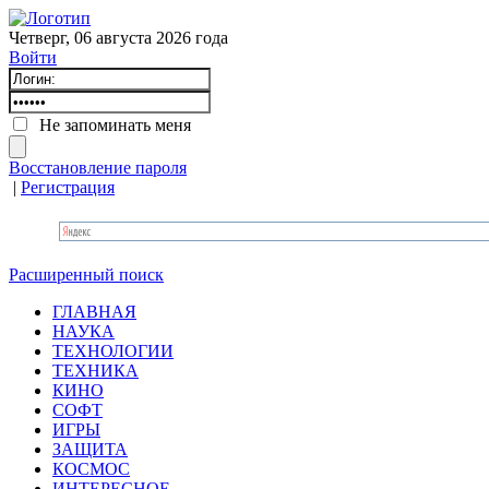
Четверг, 06 августа 2026 года
Войти
Не запоминать меня
Восстановление пароля
|
Регистрация
Расширенный поиск
ГЛАВНАЯ
НАУКА
ТЕХНОЛОГИИ
ТЕХНИКА
КИНО
СОФТ
ИГРЫ
ЗАЩИТА
КОСМОС
ИНТЕРЕСНОЕ