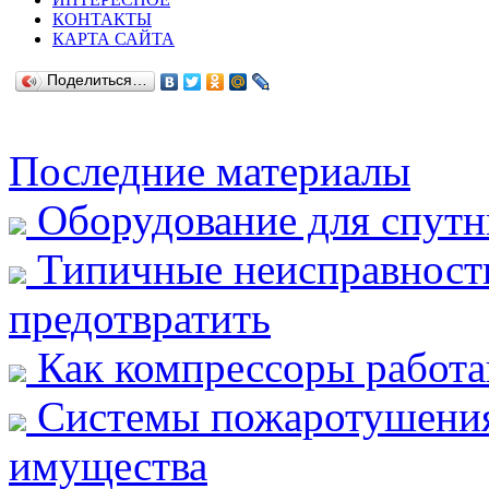
КОНТАКТЫ
КАРТА САЙТА
Поделиться…
Последние материалы
Оборудование для спутн
Типичные неисправности 
предотвратить
Как компрессоры работа
Системы пожаротушения:
имущества