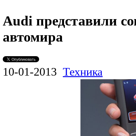
Audi представили с
автомира
10-01-2013
Техника