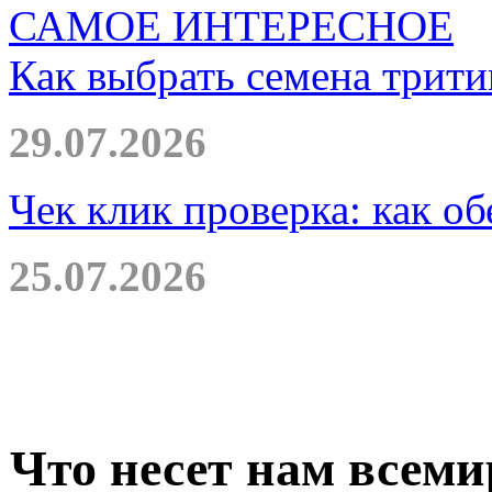
САМОЕ ИНТЕРЕСНОЕ
Как выбрать семена трити
29.07.2026
Чек клик проверка: как о
25.07.2026
Что несет нам всеми