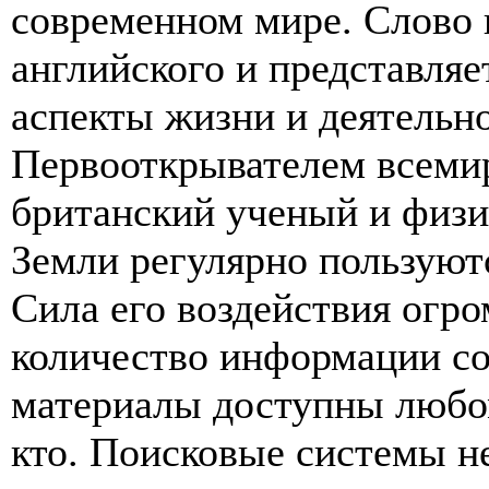
современном мире. Слово 
английского и представляе
аспекты жизни и деятельно
Первооткрывателем всеми
британский ученый и физи
Земли регулярно пользуют
Сила его воздействия огро
количество информации со
материалы доступны любом
кто. Поисковые системы не