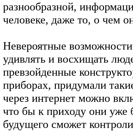
разнообразной, информаци
человеке, даже то, о чем о
Невероятные возможности 
удивлять и восхищать люде
превзойденные конструкто
приборах, придумали таки
через интернет можно вкл
что бы к приходу они уже
будущего сможет контролир