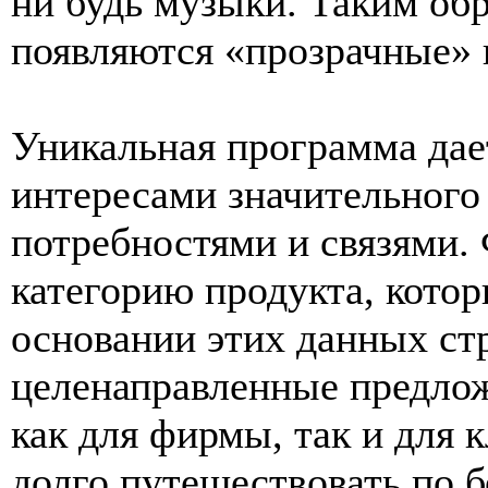
ни будь музыки. Таким обр
появляются «прозрачные» 
Уникальная программа дае
интересами значительного 
потребностями и связями.
категорию продукта, котор
основании этих данных ст
целенаправленные предлож
как для фирмы, так и для 
долго путешествовать по 