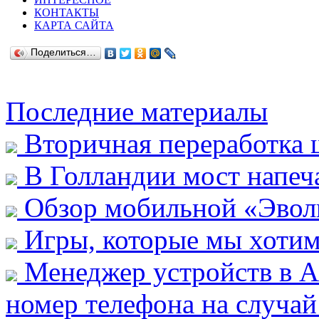
КОНТАКТЫ
КАРТА САЙТА
Поделиться…
Последние материалы
Вторичная переработка
В Голландии мост напеч
Обзор мобильной «Эвол
Игры, которые мы хотим
Менеджер устройств в А
номер телефона на случай