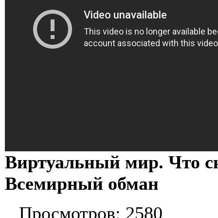
Виртуальный мир. Что с
Всемирный обман
Просмотров: 2580