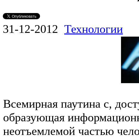
31-12-2012
Технологии
Всемирная паутина с, дос
образующая информационн
неотъемлемой частью чело