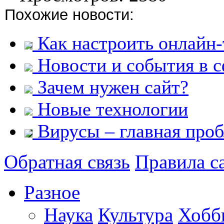
Похожие новости:
Как настроить онлайн-
Новости и события в с
Зачем нужен сайт?
Новые технологии
Вирусы – главная проб
Обратная связь
Правила с
Разное
Наука
Культура
Хобб