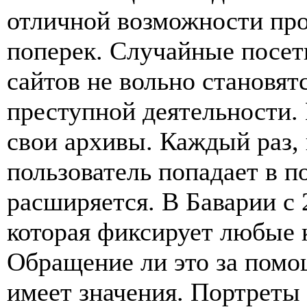
отличной возможности про
поперек. Случайные посет
сайтов не вольно становя
преступной деятельности.
свои архивы. Каждый раз,
пользователь попадает в п
расширяется. В Баварии с 
которая фиксирует любые 
Обращение ли это за помо
имеет значения. Портреты