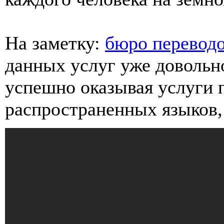
На заметку:
бюро перевод
данных услуг уже довольн
успешно оказывая услуги п
распространенных языков, 