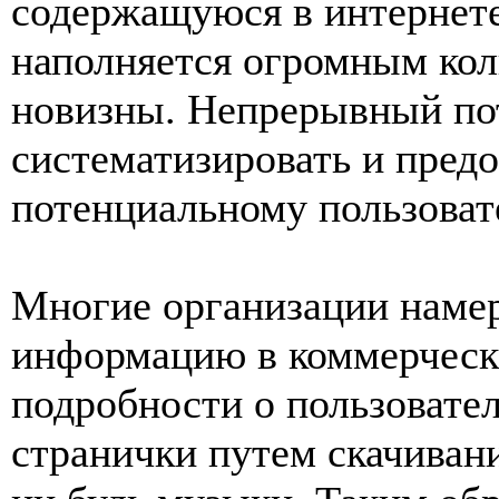
содержащуюся в интернет
наполняется огромным кол
новизны. Непрерывный по
систематизировать и пред
потенциальному пользоват
Многие организации наме
информацию в коммерческ
подробности о пользовате
странички путем скачивани