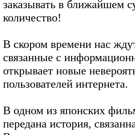
заказывать в ближайшем с
количество!
В скором времени нас жду
связанные с информационн
открывает новые невероят
пользователей интернета.
В одном из японских филь
передана история, связанн