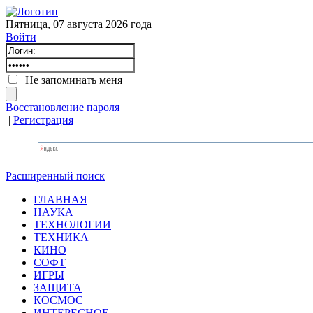
Пятница, 07 августа 2026 года
Войти
Не запоминать меня
Восстановление пароля
|
Регистрация
Расширенный поиск
ГЛАВНАЯ
НАУКА
ТЕХНОЛОГИИ
ТЕХНИКА
КИНО
СОФТ
ИГРЫ
ЗАЩИТА
КОСМОС
ИНТЕРЕСНОЕ