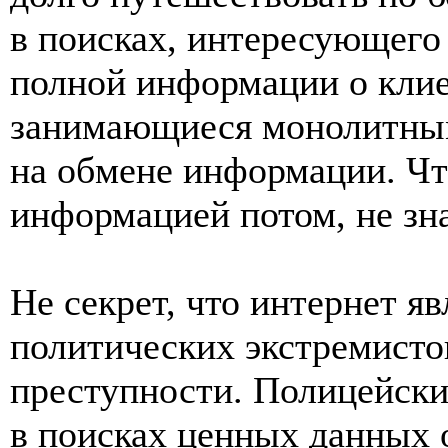
в поисках, интересующего 
полной информации о кли
занимающиеся монолитным
на обмене информации. Чт
информацией потом, не зна
Не секрет, что интернет я
политических экстремисто
преступности. Полицейски
в поисках ценных данных о