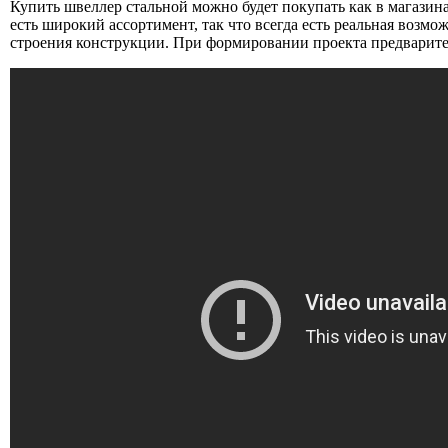
Купить швеллер стальной можно будет покупать как в магазинах
есть широкий ассортимент, так что всегда есть реальная возм
строения конструкции. При формировании проекта предварит