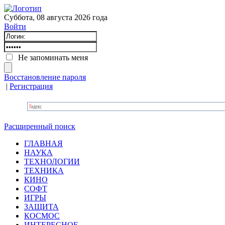
Суббота, 08 августа 2026 года
Войти
Не запоминать меня
Восстановление пароля
|
Регистрация
Расширенный поиск
ГЛАВНАЯ
НАУКА
ТЕХНОЛОГИИ
ТЕХНИКА
КИНО
СОФТ
ИГРЫ
ЗАЩИТА
КОСМОС
ИНТЕРЕСНОЕ