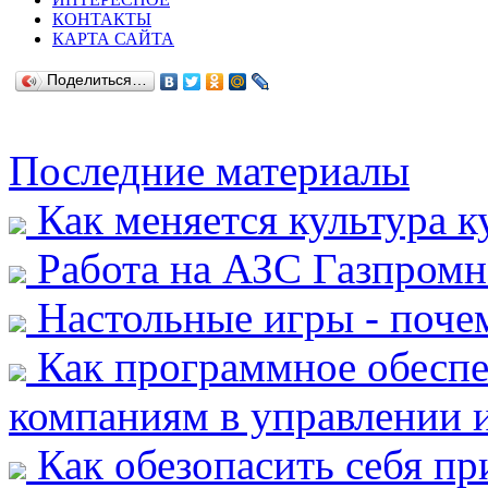
КОНТАКТЫ
КАРТА САЙТА
Поделиться…
Последние материалы
Как меняется культура к
Работа на АЗС Газпромн
Настольные игры - почем
Как программное обеспе
компаниям в управлении и
Как обезопасить себя пр