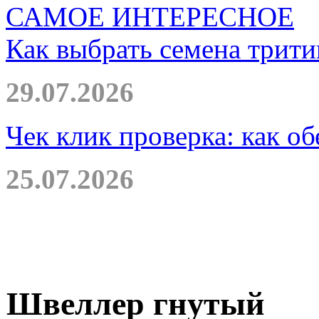
САМОЕ ИНТЕРЕСНОЕ
Как выбрать семена трити
29.07.2026
Чек клик проверка: как о
25.07.2026
Швеллер гнутый