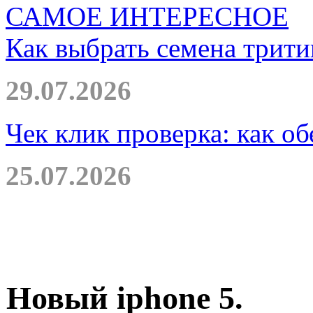
САМОЕ ИНТЕРЕСНОЕ
Как выбрать семена трити
29.07.2026
Чек клик проверка: как о
25.07.2026
Новый iphone 5.