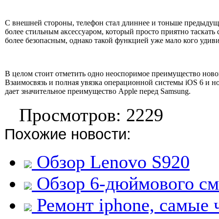
С внешней стороны, телефон стал длиннее и тоньше предыдуще
более стильным аксессуаром, который просто приятно таскать 
более безопасным, однако такой функцией уже мало кого удив
В целом стоит отметить одно неоспоримое преимущество новог
Взаимосвязь и полная увязка операционной системы iOS 6 и но
дает значительное преимущество Apple перед Samsung.
Просмотров: 2229
Похожие новости:
Обзор Lenovo S920
Обзор 6-дюймового см
Ремонт iphone, самые 