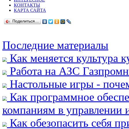
КОНТАКТЫ
КАРТА САЙТА
Поделиться…
Последние материалы
Как меняется культура к
Работа на АЗС Газпромн
Настольные игры - почем
Как программное обеспе
компаниям в управлении и
Как обезопасить себя пр