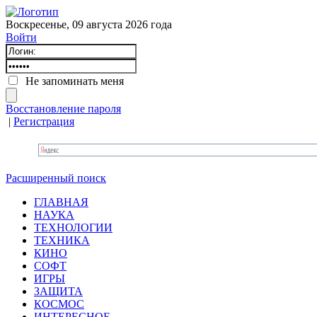
Воскресенье, 09 августа 2026 года
Войти
Не запоминать меня
Восстановление пароля
|
Регистрация
Расширенный поиск
ГЛАВНАЯ
НАУКА
ТЕХНОЛОГИИ
ТЕХНИКА
КИНО
СОФТ
ИГРЫ
ЗАЩИТА
КОСМОС
ИНТЕРЕСНОЕ