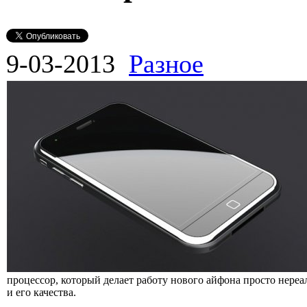
9-03-2013
Разное
процессор, который делает работу нового айфона просто нере
и его качества.