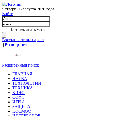
Четверг, 06 августа 2026 года
Войти
Не запоминать меня
Восстановление пароля
|
Регистрация
Расширенный поиск
ГЛАВНАЯ
НАУКА
ТЕХНОЛОГИИ
ТЕХНИКА
КИНО
СОФТ
ИГРЫ
ЗАЩИТА
КОСМОС
ИНТЕРЕСНОЕ