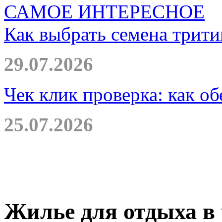
САМОЕ ИНТЕРЕСНОЕ
Как выбрать семена трити
29.07.2026
Чек клик проверка: как о
25.07.2026
Жилье для отдыха в 