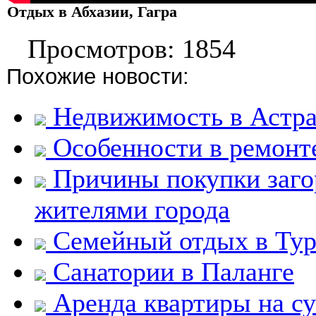
Отдых в Абхазии, Гагра
Просмотров: 1854
Похожие новости:
Недвижимость в Астр
Особенности в ремонте
Причины покупки заго
жителями города
Семейный отдых в Ту
Санатории в Паланге
Аренда квартиры на су