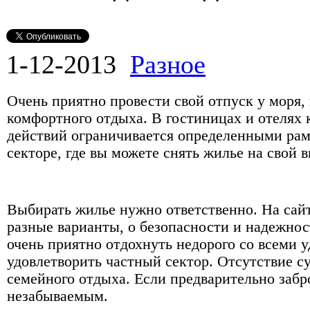
1-12-2013
Разное
Очень приятно провести свой отпуск у моря,
комфортного отдыха. В гостиницах и отелях 
действий ограничивается определенными рам
секторе, где вы можете снять жилье на свой 
Выбирать жилье нужно ответственно. На сай
разные варианты, о безопасности и надежнос
очень приятно отдохнуть недорого со всеми 
удовлетворить частный сектор. Отсутствие с
семейного отдыха. Если предварительно забр
незабываемым.