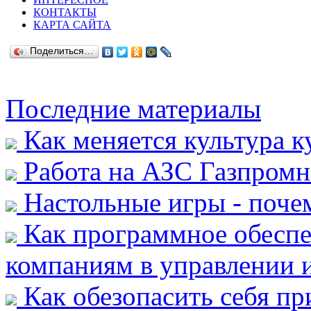
КОНТАКТЫ
КАРТА САЙТА
Поделиться…
Последние материалы
Как меняется культура к
Работа на АЗС Газпромн
Настольные игры - почем
Как программное обеспе
компаниям в управлении и
Как обезопасить себя пр