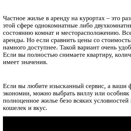
Частное жилье в аренду на курортах – это ра
этой сфере однокомнатные либо двухкомнатн
состоянию комнат и месторасположению. Все
аренды. Но если сравнить цены со стоимость
намного доступнее. Такой вариант очень удоб
Если вы полностью снимаете квартиру, колич
имеет значения.
Если вы любите изысканный сервис, а ваши 
экономии, можно выбрать виллу или особняк 
полноценное жилье безо всяких условностей
кошелек и вкус.