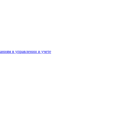
аниям в управлении и учете