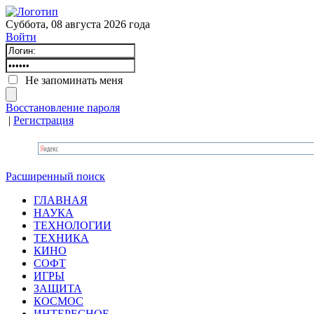
Суббота, 08 августа 2026 года
Войти
Не запоминать меня
Восстановление пароля
|
Регистрация
Расширенный поиск
ГЛАВНАЯ
НАУКА
ТЕХНОЛОГИИ
ТЕХНИКА
КИНО
СОФТ
ИГРЫ
ЗАЩИТА
КОСМОС
ИНТЕРЕСНОЕ