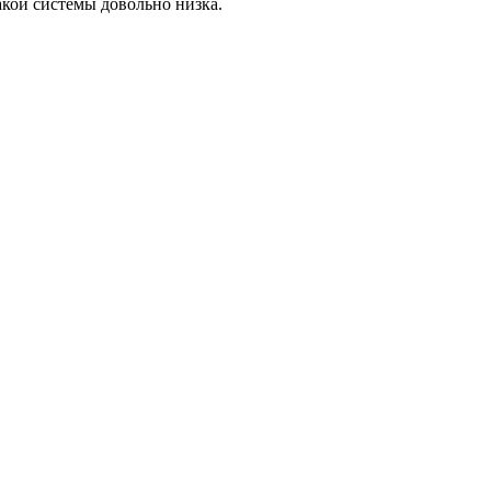
акой системы довольно низка.