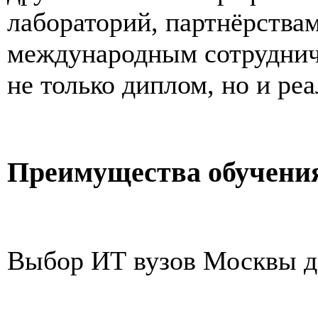
лабораторий, партнёрствам
международным сотруднич
не только диплом, но и ре
Преимущества обучени
Выбор ИТ вузов Москвы д