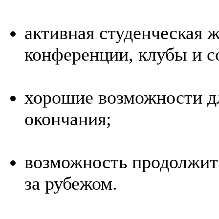
активная студенческая 
конференции, клубы и с
хорошие возможности дл
окончания;
возможность продолжить
за рубежом.