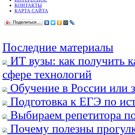
КОНТАКТЫ
КАРТА САЙТА
Поделиться…
Последние материалы
ИТ вузы: как получить к
сфере технологий
Обучение в России или з
Подготовка к ЕГЭ по ис
Выбираем репетитора по
Почему полезны прогулк