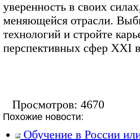
уверенность в своих силах
меняющейся отрасли. Выб
технологий и стройте карь
перспективных сфер XXI в
Просмотров: 4670
Похожие новости:
Обучение в России или