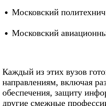
Московский политехнич
Московский авиационны
Каждый из этих вузов гот
направлениям, включая ра
обеспечения, защиту инфо
другие смежные професси