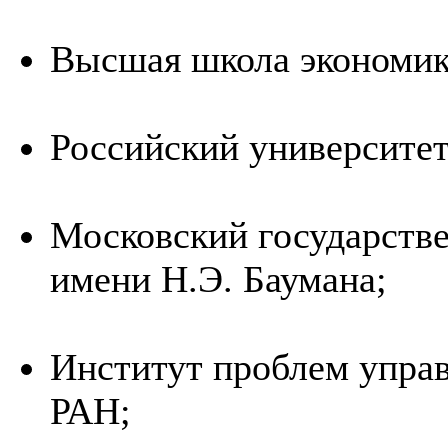
Высшая школа экономи
Российский университе
Московский государств
имени Н.Э. Баумана;
Институт проблем управ
РАН;