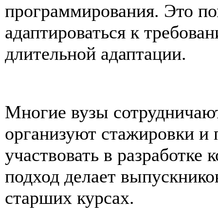
программирования. Это по
адаптироваться к требован
длительной адаптации.
Многие вузы сотрудничают
организуют стажировки и 
участвовать в разработке 
подход делает выпускнико
старших курсах.