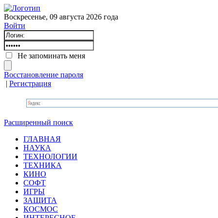
Воскресенье, 09 августа 2026 года
Войти
Не запоминать меня
Восстановление пароля
|
Регистрация
Расширенный поиск
ГЛАВНАЯ
НАУКА
ТЕХНОЛОГИИ
ТЕХНИКА
КИНО
СОФТ
ИГРЫ
ЗАЩИТА
КОСМОС
ИНТЕРЕСНОЕ