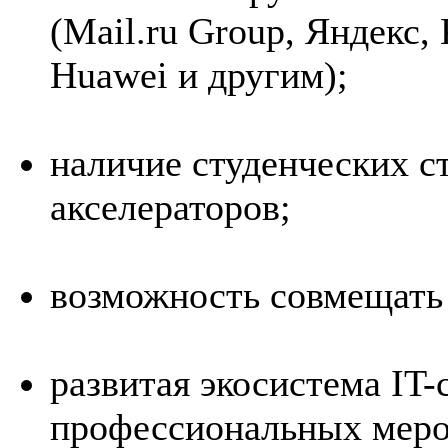
(Mail.ru Group, Яндекс, 
Huawei и другим);
наличие студенческих с
акселераторов;
возможность совмещать 
развитая экосистема IT-
профессиональных меро