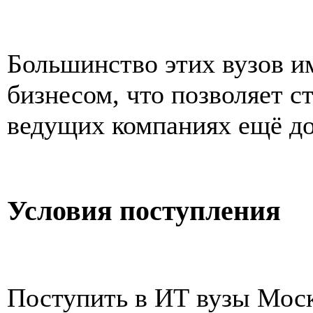
Большинство этих вузов и
бизнесом, что позволяет с
ведущих компаниях ещё до
Условия поступления
Поступить в ИТ вузы Мос