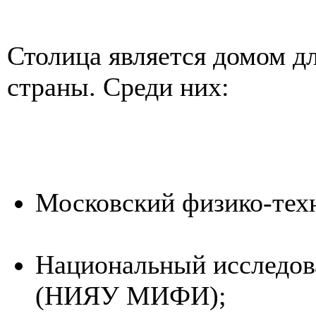
Столица является домом д
страны. Среди них:
Московский физико-тех
Национальный исследов
(НИЯУ МИФИ);