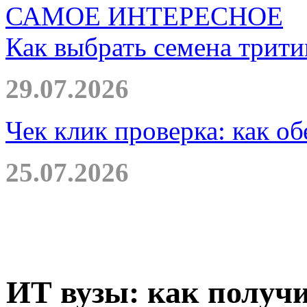
САМОЕ ИНТЕРЕСНОЕ
Как выбрать семена трити
29.07.2026
Чек клик проверка: как о
25.07.2026
ИТ вузы: как получи