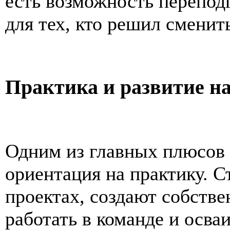
есть возможность переподг
для тех, кто решил сменит
Практика и развитие н
Одним из главных плюсов 
ориентация на практику. 
проектах, создают собств
работать в команде и осв