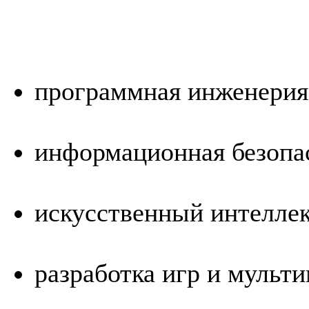
программная инженерия
информационная безопа
искусственный интеллек
разработка игр и мульти