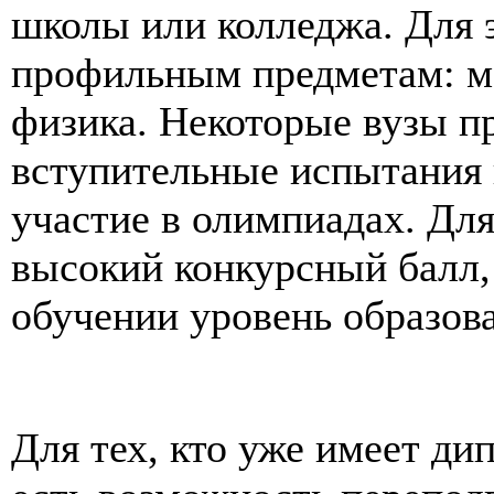
школы или колледжа. Для 
профильным предметам: м
физика. Некоторые вузы п
вступительные испытания
участие в олимпиадах. Дл
высокий конкурсный балл,
обучении уровень образов
Для тех, кто уже имеет ди