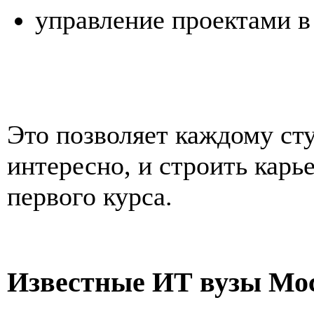
управление проектами в 
Это позволяет каждому сту
интересно, и строить карь
первого курса.
Известные ИТ вузы Мо