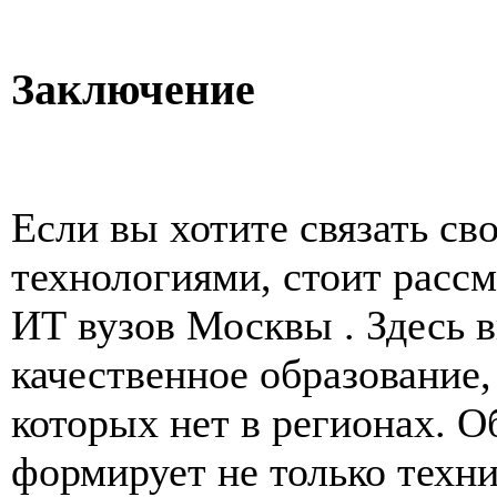
Заключение
Если вы хотите связать с
технологиями, стоит рассм
ИТ вузов Москвы . Здесь в
качественное образование,
которых нет в регионах. О
формирует не только техн