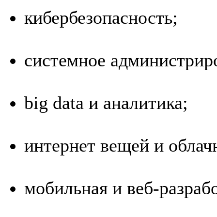
кибербезопасность;
системное администрир
big data и аналитика;
интернет вещей и облач
мобильная и веб-разрабо