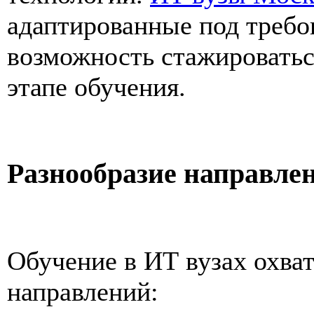
адаптированные под требов
возможность стажироватьс
этапе обучения.
Разнообразие направле
Обучение в ИТ вузах охва
направлений: