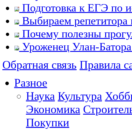
Подготовка к ЕГЭ по и
Выбираем репетитора 
Почему полезны прогу
Уроженец Улан-Батора
Обратная связь
Правила с
Разное
Наука
Культура
Хобб
Экономика
Строител
Покупки