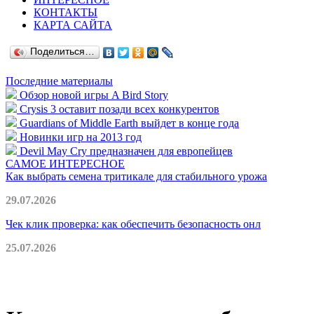
КОНТАКТЫ
КАРТА САЙТА
Поделиться…
Последние материалы
Обзор новой игры A Bird Story
Crysis 3 оставит позади всех конкурентов
Guardians of Middle Earth выйдет в конце года
Новинки игр на 2013 год
Devil May Cry предназначен для европейцев
САМОЕ ИНТЕРЕСНОЕ
Как выбрать семена тритикале для стабильного урожа
29.07.2026
Чек клик проверка: как обеспечить безопасность онл
25.07.2026