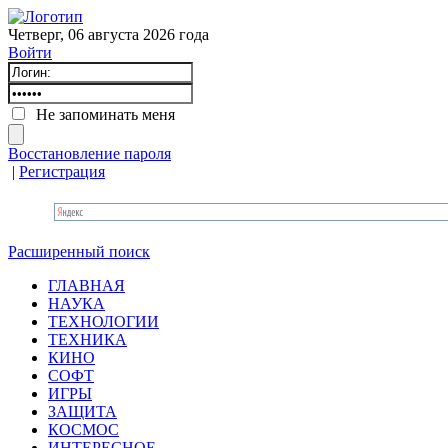
Четверг, 06 августа 2026 года
Войти
Не запоминать меня
Восстановление пароля
|
Регистрация
Расширенный поиск
ГЛАВНАЯ
НАУКА
ТЕХНОЛОГИИ
ТЕХНИКА
КИНО
СОФТ
ИГРЫ
ЗАЩИТА
КОСМОС
ИНТЕРЕСНОЕ