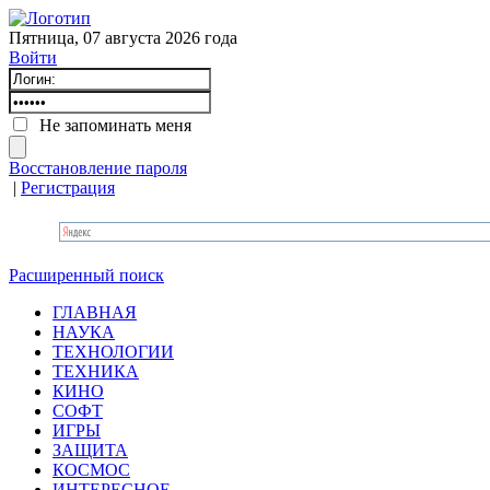
Пятница, 07 августа 2026 года
Войти
Не запоминать меня
Восстановление пароля
|
Регистрация
Расширенный поиск
ГЛАВНАЯ
НАУКА
ТЕХНОЛОГИИ
ТЕХНИКА
КИНО
СОФТ
ИГРЫ
ЗАЩИТА
КОСМОС
ИНТЕРЕСНОЕ