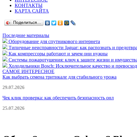
КОНТАКТЫ
КАРТА САЙТА
Поделиться…
Последние материалы
Оборудование для спутникового интернета
Типичные неисправности Jaguar: как распознать и предотвр
Как компрессоры работают и зачем они нужны
Системы пожаротушения: ключ к защите жизни и имуществ
Холодильники Bosch: Исключительное качество и превосходс
САМОЕ ИНТЕРЕСНОЕ
Как выбрать семена тритикале для стабильного урожа
29.07.2026
Чек клик проверка: как обеспечить безопасность онл
25.07.2026