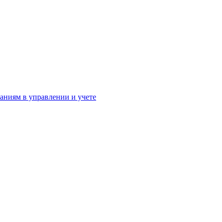
аниям в управлении и учете