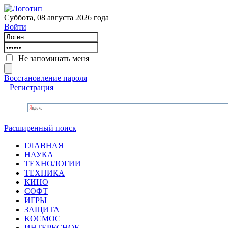
Суббота, 08 августа 2026 года
Войти
Не запоминать меня
Восстановление пароля
|
Регистрация
Расширенный поиск
ГЛАВНАЯ
НАУКА
ТЕХНОЛОГИИ
ТЕХНИКА
КИНО
СОФТ
ИГРЫ
ЗАЩИТА
КОСМОС
ИНТЕРЕСНОЕ