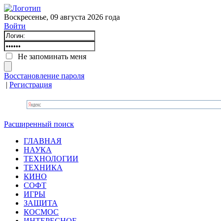
Воскресенье, 09 августа 2026 года
Войти
Не запоминать меня
Восстановление пароля
|
Регистрация
Расширенный поиск
ГЛАВНАЯ
НАУКА
ТЕХНОЛОГИИ
ТЕХНИКА
КИНО
СОФТ
ИГРЫ
ЗАЩИТА
КОСМОС
ИНТЕРЕСНОЕ