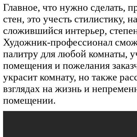
Главное, что нужно сделать, 
стен, это учесть стилистику, 
сложившийся интерьер, степе
Художник-профессионал смож
палитру для любой комнаты, у
помещения и пожелания заказч
украсит комнату, но также рас
взглядах на жизнь и непремен
помещении.