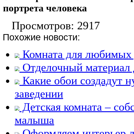
портрета человека
Просмотров: 2917
Похожие новости:
Комната для любимых 
Отделочный материал д
Какие обои создадут н
заведении
Детская комната – соб
малыша
Оформляем интерьер 