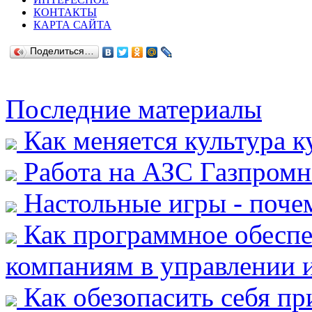
КОНТАКТЫ
КАРТА САЙТА
Поделиться…
Последние материалы
Как меняется культура к
Работа на АЗС Газпромн
Настольные игры - почем
Как программное обеспе
компаниям в управлении и
Как обезопасить себя пр