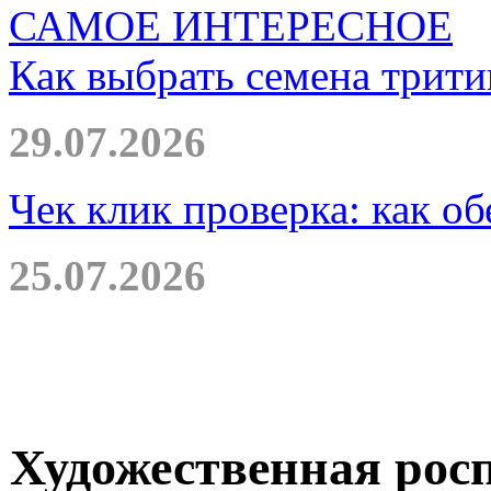
САМОЕ ИНТЕРЕСНОЕ
Как выбрать семена трити
29.07.2026
Чек клик проверка: как о
25.07.2026
Художественная рос