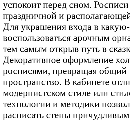
успокоит перед сном. Росписи
праздничной и располагающей
Для украшения входа в какую
воспользоваться арочным орна
тем самым открыв путь в сказ
Декоративное оформление хол
росписями, превращая общий 
пространство. В кабинете отл
модернистском стиле или стил
технологии и методики позвол
расписать стены причудливым