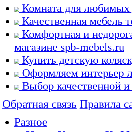
Комната для любимых 
Качественная мебель т
Комфортная и недорога
магазине spb-mebels.ru
Купить детскую коляск
Оформляем интерьер 
Выбор качественной и
Обратная связь
Правила с
Разное