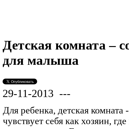
Детская комната – с
для малыша
29-11-2013 ---
Для ребенка, детская комната -
чувствует себя как хозяин, гд