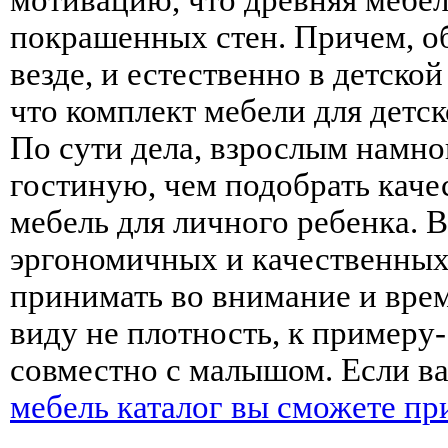
покрашенных стен. Причем, о
везде, и естественно в детской
что комплект мебели для детс
По сути дела, взрослым намно
гостиную, чем подобрать кач
мебель для личного ребенка. В
эргономичных и качественных
принимать во внимание и врем
виду не плотность, к примеру-
совместно с малышом. Если ва
мебель каталог вы сможете прио