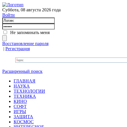
Суббота, 08 августа 2026 года
Войти
Не запоминать меня
Восстановление пароля
|
Регистрация
Расширенный поиск
ГЛАВНАЯ
НАУКА
ТЕХНОЛОГИИ
ТЕХНИКА
КИНО
СОФТ
ИГРЫ
ЗАЩИТА
КОСМОС
ИНТЕРЕСНОЕ