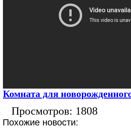
Комната для новорожденного
Просмотров: 1808
Похожие новости: