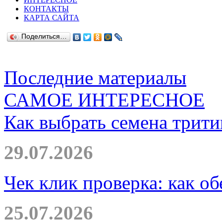
КОНТАКТЫ
КАРТА САЙТА
Поделиться…
Последние материалы
САМОЕ ИНТЕРЕСНОЕ
Как выбрать семена трити
29.07.2026
Чек клик проверка: как о
25.07.2026