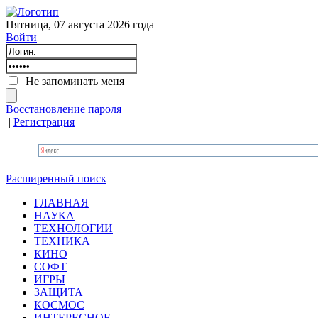
Пятница, 07 августа 2026 года
Войти
Не запоминать меня
Восстановление пароля
|
Регистрация
Расширенный поиск
ГЛАВНАЯ
НАУКА
ТЕХНОЛОГИИ
ТЕХНИКА
КИНО
СОФТ
ИГРЫ
ЗАЩИТА
КОСМОС
ИНТЕРЕСНОЕ