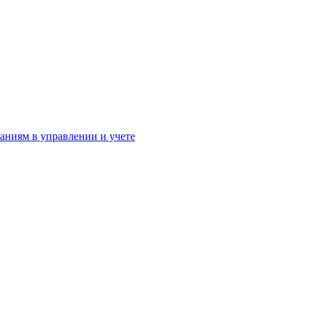
аниям в управлении и учете