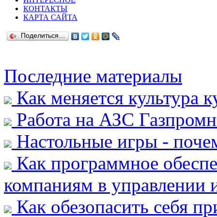
КОНТАКТЫ
КАРТА САЙТА
Поделиться…
Последние материалы
Как меняется культура к
Работа на АЗС Газпромн
Настольные игры - почем
Как программное обеспе
компаниям в управлении и
Как обезопасить себя пр