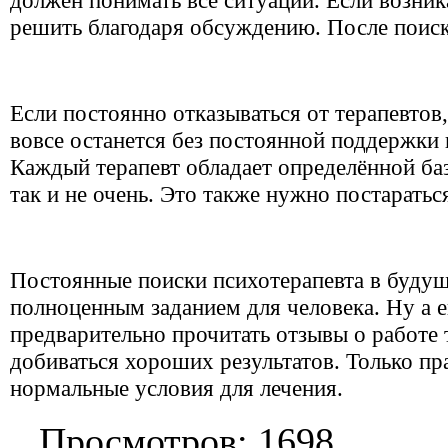
решить благодаря обсуждению. После поиска
Если постоянно отказываться от терапевтов,
вовсе останется без постоянной поддержки 
Каждый терапевт обладает определённой ба
так и не очень. Это также нужно постаратьс
Постоянные поиски психотерапевта в будущ
полноценным заданием для человека. Ну а е
предварительно прочитать отзывы о работе т
добиваться хороших результатов. Только п
нормальные условия для лечения.
Просмотров: 1698