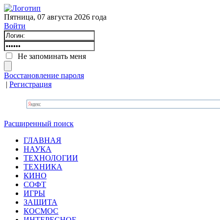
Пятница, 07 августа 2026 года
Войти
Не запоминать меня
Восстановление пароля
|
Регистрация
Расширенный поиск
ГЛАВНАЯ
НАУКА
ТЕХНОЛОГИИ
ТЕХНИКА
КИНО
СОФТ
ИГРЫ
ЗАЩИТА
КОСМОС
ИНТЕРЕСНОЕ