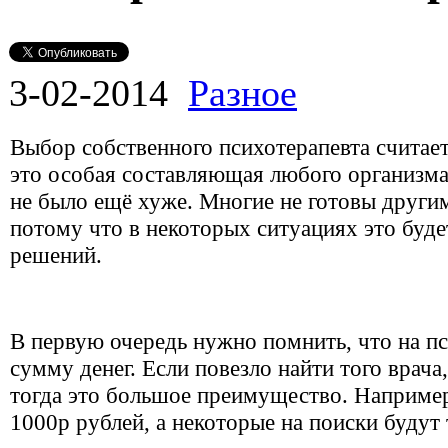
3-02-2014
Разное
Выбор собственного психотерапевта считае
это особая составляющая любого организма,
не было ещё хуже. Многие не готовы други
потому что в некоторых ситуациях это буде
решений.
В первую очередь нужно помнить, что на п
сумму денег. Если повезло найти того врач
тогда это большое преимущество. Например,
1000р рублей, а некоторые на поиски будут 