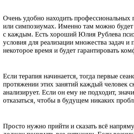
Очень удобно находить профессиональных 
или симпозиумах. Именно там можно будет 
с каждым. Есть хороший Юлия Рублева псих
условия для реализации множества задач и
некоторое время и будет гарантировать ком
Если терапия начинается, тогда первые сеа
протяжении этих занятий каждый человек с
анализирует. Если он ему не подходит, знач
отказаться, чтобы в будущем никаких пробл
Просто нужно прийти и сказать всё напряму
должен понимать все ситуации. Если возни