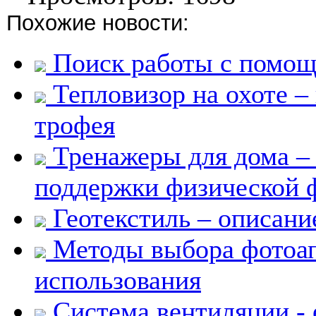
Похожие новости:
Поиск работы с помощ
Тепловизор на охоте –
трофея
Тренажеры для дома –
поддержки физической
Геотекстиль – описани
Методы выбора фотоап
использования
Система вентиляции - 