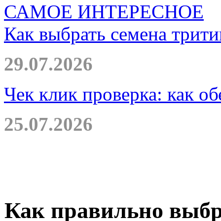
САМОЕ ИНТЕРЕСНОЕ
Как выбрать семена трити
29.07.2026
Чек клик проверка: как о
25.07.2026
Как правильно выбр