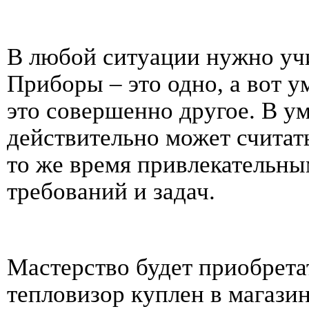
В любой ситуации нужно у
Приборы – это одно, а вот 
это совершенно другое. В у
действительно может считат
то же время привлекательны
требований и задач.
Мастерство будет приобретат
тепловизор куплен в магази