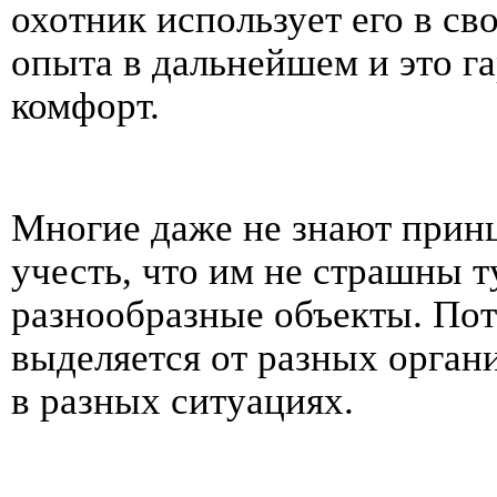
охотник использует его в сво
опыта в дальнейшем и это г
комфорт.
Многие даже не знают прин
учесть, что им не страшны т
разнообразные объекты. Пот
выделяется от разных органи
в разных ситуациях.