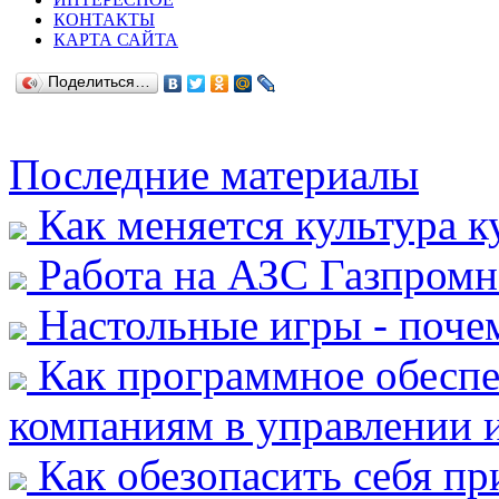
КОНТАКТЫ
КАРТА САЙТА
Поделиться…
Последние материалы
Как меняется культура к
Работа на АЗС Газпромн
Настольные игры - почем
Как программное обеспе
компаниям в управлении и
Как обезопасить себя пр