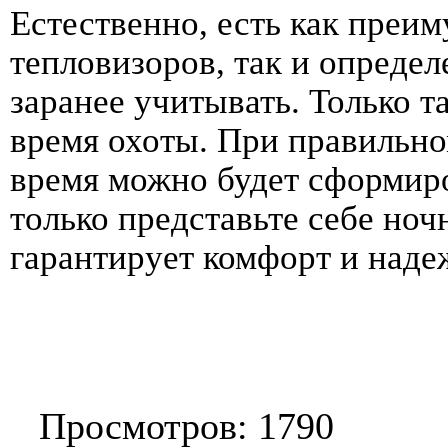
Естественно, есть как преи
тепловизоров, так и опреде
заранее учитывать. Только 
время охоты. При правильно
время можно будет сформир
только представьте себе ноч
гарантирует комфорт и наде
Просмотров: 1790