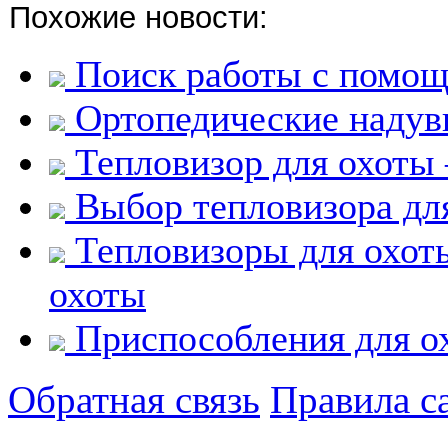
Похожие новости:
Поиск работы с помощ
Ортопедические надув
Тепловизор для охоты 
Выбор тепловизора дл
Тепловизоры для охот
охоты
Приспособления для о
Обратная связь
Правила с