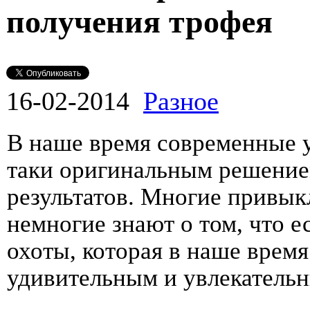
получения трофея
16-02-2014
Разное
В наше время современные 
таки оригинальным решение
результатов. Многие привыкл
немногие знают о том, что е
охоты, которая в наше время
удивительным и увлекатель