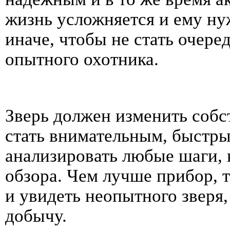
жизнь усложняется и ему ну
иначе, чтобы не стать очере
опытного охотника.
Зверь должен изменить собс
стать внимательным, быстры
анализировать любые шаги, 
обзора. Чем лучше прибор, 
и увидеть неопытного зверя
добычу.