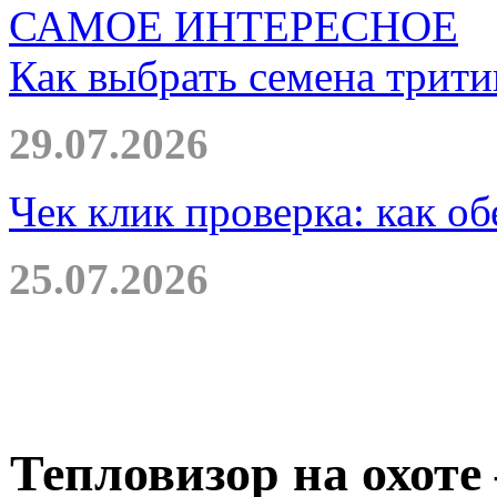
САМОЕ ИНТЕРЕСНОЕ
Как выбрать семена трити
29.07.2026
Чек клик проверка: как о
25.07.2026
Тепловизор на охоте