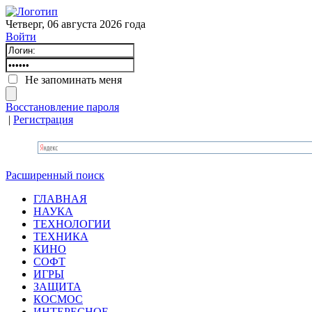
Четверг, 06 августа 2026 года
Войти
Не запоминать меня
Восстановление пароля
|
Регистрация
Расширенный поиск
ГЛАВНАЯ
НАУКА
ТЕХНОЛОГИИ
ТЕХНИКА
КИНО
СОФТ
ИГРЫ
ЗАЩИТА
КОСМОС
ИНТЕРЕСНОЕ