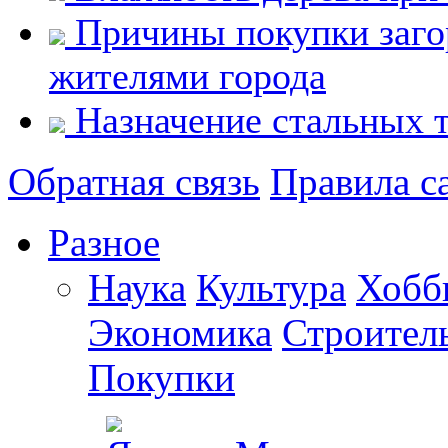
Причины покупки заго
жителями города
Назначение стальных т
Обратная связь
Правила с
Разное
Наука
Культура
Хобб
Экономика
Строител
Покупки