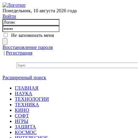
Понедельник, 10 августа 2026 года
Войти
Не запоминать меня
Восстановление пароля
|
Регистрация
Расширенный поиск
ГЛАВНАЯ
НАУКА
ТЕХНОЛОГИИ
ТЕХНИКА
КИНО
СОФТ
ИГРЫ
ЗАЩИТА
КОСМОС
ИНТЕРЕСНОЕ