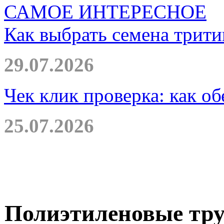
САМОЕ ИНТЕРЕСНОЕ
Как выбрать семена трити
29.07.2026
Чек клик проверка: как о
25.07.2026
Полиэтиленовые тру