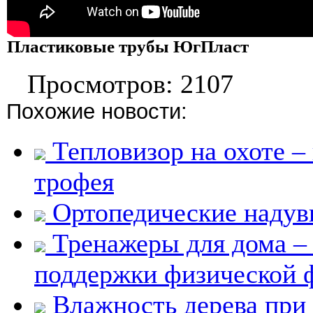
Пластиковые трубы ЮгПласт
Просмотров: 2107
Похожие новости:
Тепловизор на охоте –
трофея
Ортопедические надув
Тренажеры для дома –
поддержки физической
Влажность дерева при 