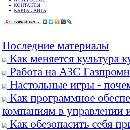
КОНТАКТЫ
КАРТА САЙТА
Поделиться…
Последние материалы
Как меняется культура к
Работа на АЗС Газпромн
Настольные игры - почем
Как программное обеспе
компаниям в управлении и
Как обезопасить себя пр