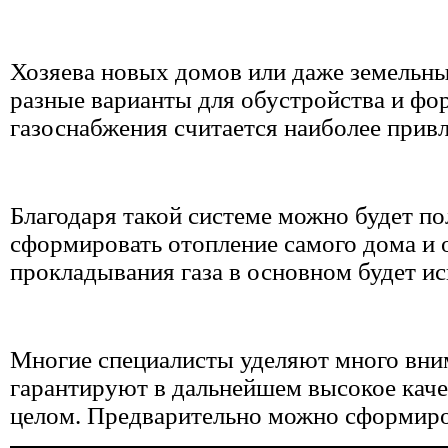
Хозяева новых домов или даже земельных
разные варианты для обустройства и ф
газоснабжения считается наиболее прив
Благодаря такой системе можно будет пол
сформировать отопление самого дома и о
прокладывания газа в основном будет ис
Многие специалисты уделяют много вни
гарантируют в дальнейшем высокое кач
целом. Предварительно можно сформиро