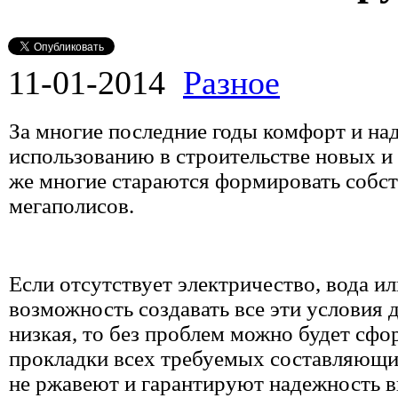
11-01-2014
Разное
За многие последние годы комфорт и на
использованию в строительстве новых и 
же многие стараются формировать собст
мегаполисов.
Если отсутствует электричество, вода или
возможность создавать все эти условия 
низкая, то без проблем можно будет сфо
прокладки всех требуемых составляющи
не ржавеют и гарантируют надежность в