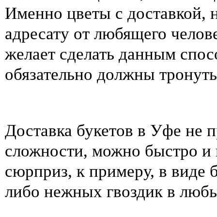
Именно цветы с доставкой, 
адресату от любящего челове
желает сделать данным спо
обязательно должны тронуть
Доставка букетов в Уфе не 
сложности, можно быстро и 
сюрприз, к примеру, в виде
либо нежных гвоздик в любы