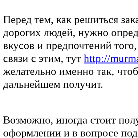
Перед тем, как решиться зак
дорогих людей, нужно опред
вкусов и предпочтений того,
связи с этим, тут
http://murma
желательно именно так, чтоб
дальнейшем получит.
Возможно, иногда стоит полу
оформлении и в вопросе под