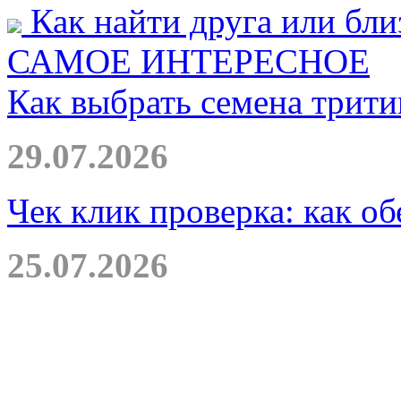
Как найти друга или бли
САМОЕ ИНТЕРЕСНОЕ
Как выбрать семена трити
29.07.2026
Чек клик проверка: как о
25.07.2026