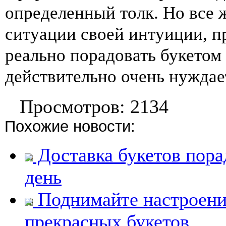
определенный толк. Но все 
ситуации своей интуиции, п
реально порадовать букетом 
действительно очень нуждае
Просмотров: 2134
Похожие новости:
Доставка букетов пора
день
Поднимайте настроени
прекрасных букетов