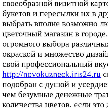
своеобразной визитной кар
букетов и пересылки их в др
выбрать вполне возможно л
цветочный магазин в городе.
огромного выбора различны
окраской и множество дизай
свой профессиональный вкус
http://novokuzneck.iris24.ru
с
подобран с душой и усердие
чем безумные денежные тра
количества цветов, если это