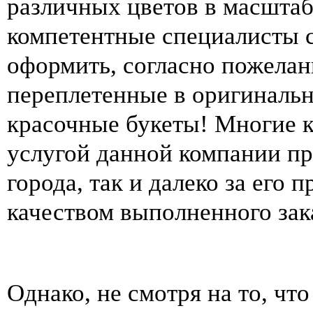
различных цветов в масштаб
компетентные специалисты с
оформить, согласно пожелан
переплетенные в оригиналь
красочные букеты! Многие к
услугой данной компании пр
города, так и далеко за его 
качеством выполненного зак
Однако, не смотря на то, чт