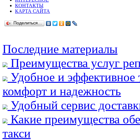
КОНТАКТЫ
КАРТА САЙТА
Поделиться…
Последние материалы
Преимущества услуг реп
Удобное и эффективное т
комфорт и надежность
Удобный сервис доставк
Какие преимущества обе
такси