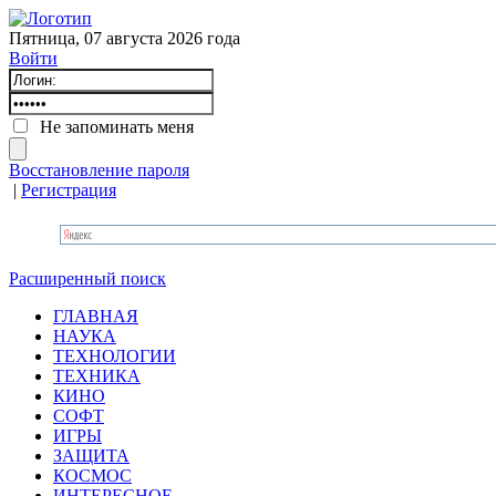
Пятница, 07 августа 2026 года
Войти
Не запоминать меня
Восстановление пароля
|
Регистрация
Расширенный поиск
ГЛАВНАЯ
НАУКА
ТЕХНОЛОГИИ
ТЕХНИКА
КИНО
СОФТ
ИГРЫ
ЗАЩИТА
КОСМОС
ИНТЕРЕСНОЕ