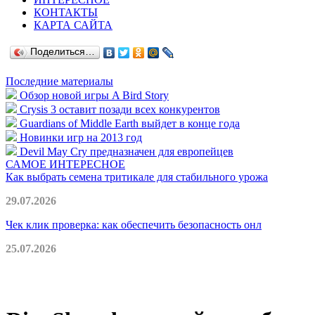
КОНТАКТЫ
КАРТА САЙТА
Поделиться…
Последние материалы
Обзор новой игры A Bird Story
Crysis 3 оставит позади всех конкурентов
Guardians of Middle Earth выйдет в конце года
Новинки игр на 2013 год
Devil May Cry предназначен для европейцев
САМОЕ ИНТЕРЕСНОЕ
Как выбрать семена тритикале для стабильного урожа
29.07.2026
Чек клик проверка: как обеспечить безопасность онл
25.07.2026