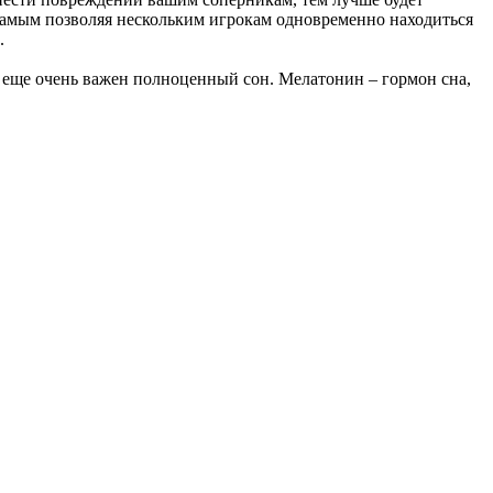
 самым позволяя нескольким игрокам одновременно находиться
.
А еще очень важен полноценный сон. Мелатонин – гормон сна,