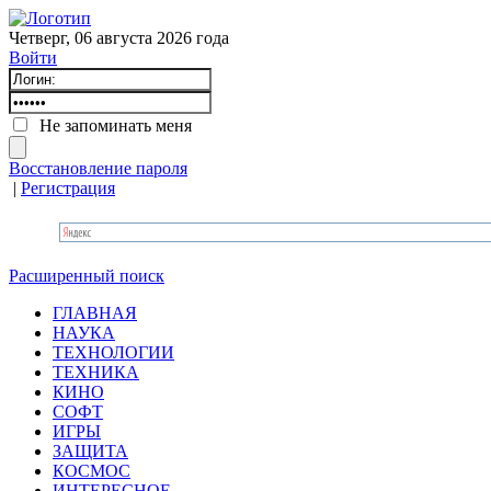
Четверг, 06 августа 2026 года
Войти
Не запоминать меня
Восстановление пароля
|
Регистрация
Расширенный поиск
ГЛАВНАЯ
НАУКА
ТЕХНОЛОГИИ
ТЕХНИКА
КИНО
СОФТ
ИГРЫ
ЗАЩИТА
КОСМОС
ИНТЕРЕСНОЕ