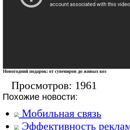
Новогодний подарок: от сувениров до живых коз
Просмотров: 1961
Похожие новости:
Мобильная связь
Эффективность рекла