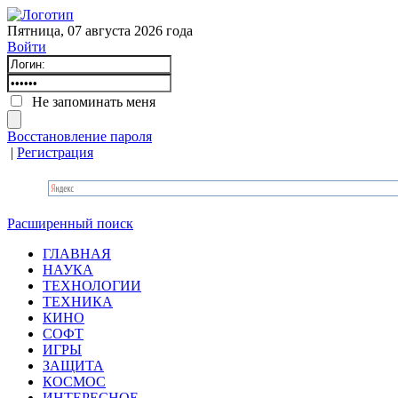
Пятница, 07 августа 2026 года
Войти
Не запоминать меня
Восстановление пароля
|
Регистрация
Расширенный поиск
ГЛАВНАЯ
НАУКА
ТЕХНОЛОГИИ
ТЕХНИКА
КИНО
СОФТ
ИГРЫ
ЗАЩИТА
КОСМОС
ИНТЕРЕСНОЕ