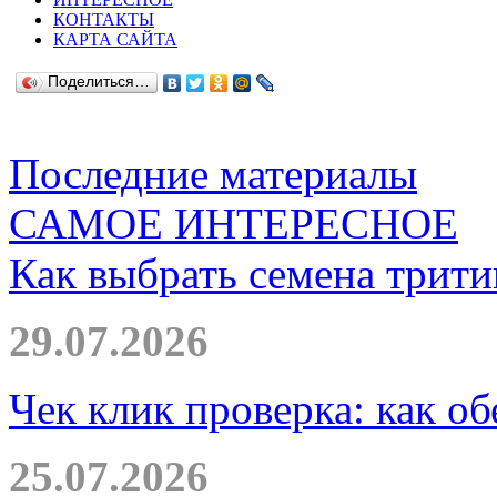
КОНТАКТЫ
КАРТА САЙТА
Поделиться…
Последние материалы
САМОЕ ИНТЕРЕСНОЕ
Как выбрать семена трити
29.07.2026
Чек клик проверка: как о
25.07.2026