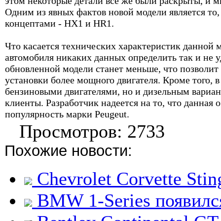
этом некоторые детали все же были раскрыты, и м
Одним из явных фактов новой модели является то,
концептами - HX1 и HR1.
Что касается технических характеристик данной м
автомобиля никаких данных определить так и не 
обновленной модели станет меньше, что позволит
установки более мощного двигателя. Кроме того, в
бензиновыми двигателями, но и дизельным вариа
клиенты. Разработчик надеется на то, что данная
популярность марки Peugeut.
Просмотров: 2733
Похожие новости:
Chevrolet Corvette Stin
BMW 1-Series появился