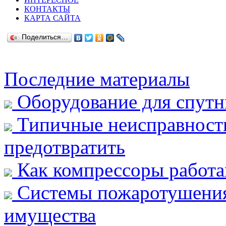
КОНТАКТЫ
КАРТА САЙТА
Поделиться…
Последние материалы
Оборудование для спутн
Типичные неисправности 
предотвратить
Как компрессоры работа
Системы пожаротушения:
имущества