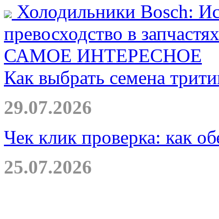
Холодильники Bosch: Ис
превосходство в запчастя
САМОЕ ИНТЕРЕСНОЕ
Как выбрать семена трити
29.07.2026
Чек клик проверка: как о
25.07.2026