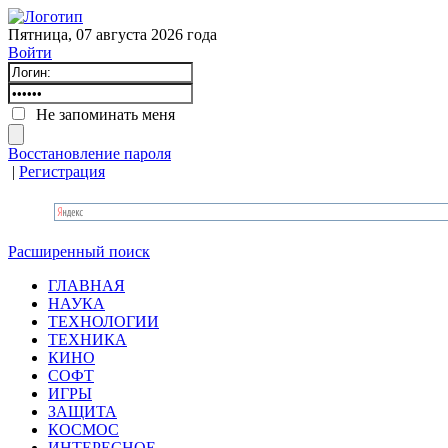
Пятница, 07 августа 2026 года
Войти
Не запоминать меня
Восстановление пароля
|
Регистрация
Расширенный поиск
ГЛАВНАЯ
НАУКА
ТЕХНОЛОГИИ
ТЕХНИКА
КИНО
СОФТ
ИГРЫ
ЗАЩИТА
КОСМОС
ИНТЕРЕСНОЕ