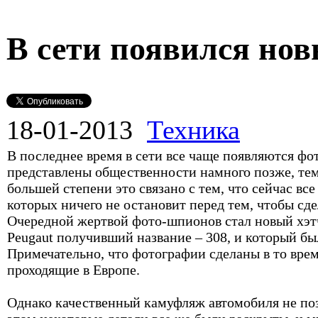
В сети появился нов
18-01-2013
Техника
В последнее время в сети все чаще появляются ф
представлены общественности намного позже, те
большей степени это связано с тем, что сейчас в
которых ничего не остановит перед тем, чтобы сд
Очередной жертвой фото-шпионов стал новый хэтч
Peugaut получивший название – 308, и который б
Примечательно, что фотографии сделаны в то врем
проходящие в Европе.
Однако качественный камуфляж автомобиля не поз