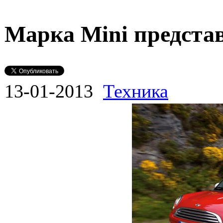
Марка Mini предста
13-01-2013
Техника