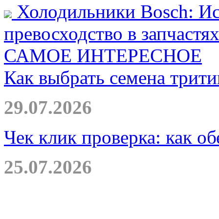
Холодильники Bosch: Ис
превосходство в запчастя
САМОЕ ИНТЕРЕСНОЕ
Как выбрать семена трити
29.07.2026
Чек клик проверка: как о
25.07.2026