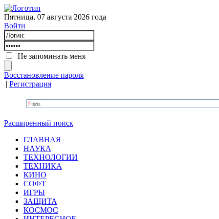
Пятница, 07 августа 2026 года
Войти
Не запоминать меня
Восстановление пароля
|
Регистрация
Расширенный поиск
ГЛАВНАЯ
НАУКА
ТЕХНОЛОГИИ
ТЕХНИКА
КИНО
СОФТ
ИГРЫ
ЗАЩИТА
КОСМОС
ИНТЕРЕСНОЕ