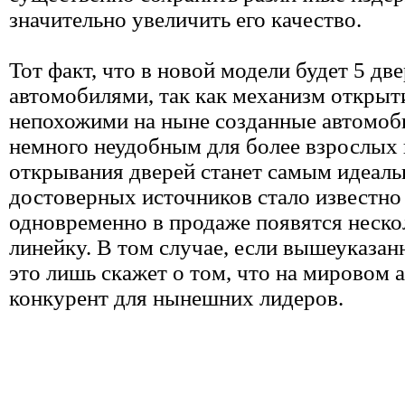
значительно увеличить его качество.
Тот факт, что в новой модели будет 5 дв
автомобилями, так как механизм открыти
непохожими на ныне созданные автомоби
немного неудобным для более взрослых 
открывания дверей станет самым идеаль
достоверных источников стало известно 
одновременно в продаже появятся неско
линейку. В том случае, если вышеуказа
это лишь скажет о том, что на мировом
конкурент для нынешних лидеров.