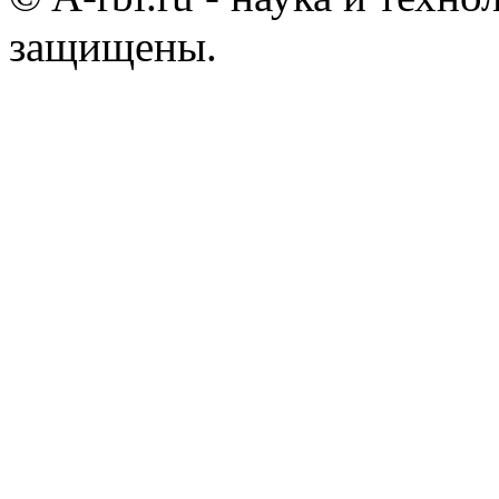
защищены.