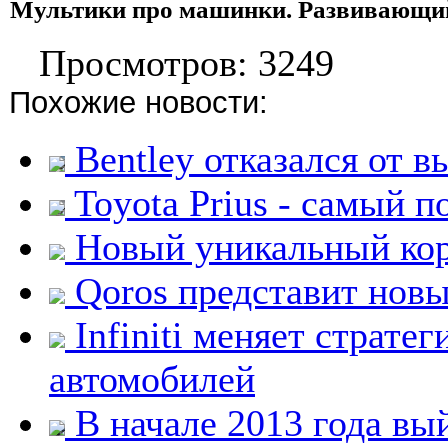
Мультики про машинки. Развиваю
Просмотров: 3249
Похожие новости:
Bentley отказался от 
Toyota Prius - самый 
Новый уникальный кор
Qoros представит новы
Infiniti меняет страте
автомобилей
В начале 2013 года вый