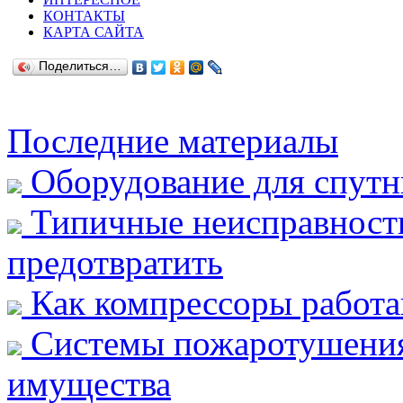
КОНТАКТЫ
КАРТА САЙТА
Поделиться…
Последние материалы
Оборудование для спутн
Типичные неисправности 
предотвратить
Как компрессоры работа
Системы пожаротушения:
имущества