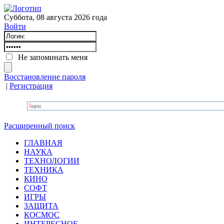
Суббота, 08 августа 2026 года
Войти
Не запоминать меня
Восстановление пароля
|
Регистрация
Расширенный поиск
ГЛАВНАЯ
НАУКА
ТЕХНОЛОГИИ
ТЕХНИКА
КИНО
СОФТ
ИГРЫ
ЗАЩИТА
КОСМОС
ИНТЕРЕСНОЕ