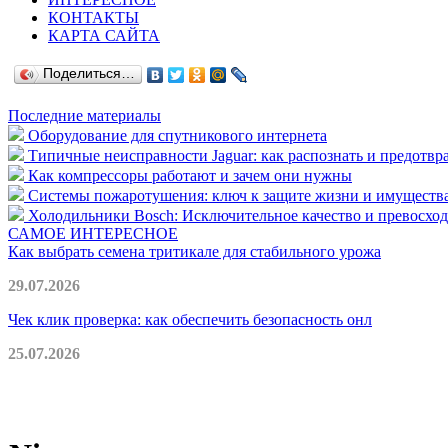
КОНТАКТЫ
КАРТА САЙТА
Поделиться…
Последние материалы
Оборудование для спутникового интернета
Типичные неисправности Jaguar: как распознать и предотвр
Как компрессоры работают и зачем они нужны
Системы пожаротушения: ключ к защите жизни и имуществ
Холодильники Bosch: Исключительное качество и превосходс
САМОЕ ИНТЕРЕСНОЕ
Как выбрать семена тритикале для стабильного урожа
29.07.2026
Чек клик проверка: как обеспечить безопасность онл
25.07.2026