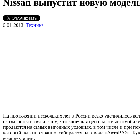
Nissan выпустит новую модель
6-01-2013
Техника
На протяжении нескольких лет в России резко увеличилось ко
сказывается в связи с тем, что конечная цена на эти автомоби
продаются на самых выгодных условиях, в том числе и при по
который, как ни странно, собирается на заводе «АвтоВАЗ». Бук
комплектации.