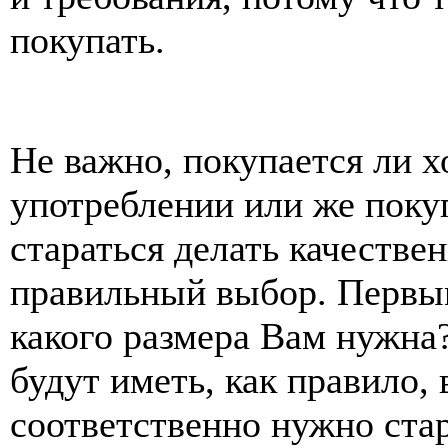
покупать.
Не важно, покупается ли х
употреблении или же поку
стараться делать качестве
правильный выбор. Первым
какого размера Вам нужн
будут иметь, как правило
соответственно нужно ста