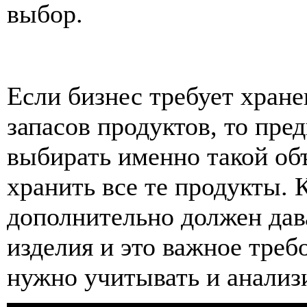
выбор.
Если бизнес требует хран
запасов продуктов, то пре
выбирать именно такой об
хранить все те продукты.
дополнительно должен дав
изделия и это важное треб
нужно учитывать и анализ