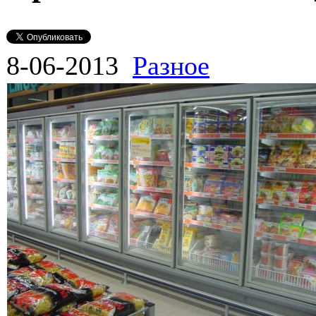
8-06-2013
Разное