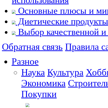
Основные плюсы и мин
Диетические продукты 
Выбор качественной и
Обратная связь
Правила с
Разное
Наука
Культура
Хобб
Экономика
Строител
Покупки