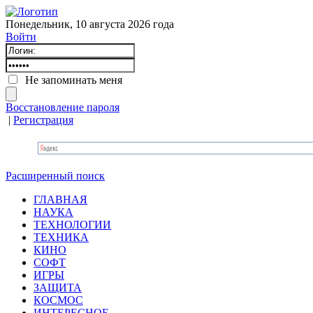
Понедельник, 10 августа 2026 года
Войти
Не запоминать меня
Восстановление пароля
|
Регистрация
Расширенный поиск
ГЛАВНАЯ
НАУКА
ТЕХНОЛОГИИ
ТЕХНИКА
КИНО
СОФТ
ИГРЫ
ЗАЩИТА
КОСМОС
ИНТЕРЕСНОЕ