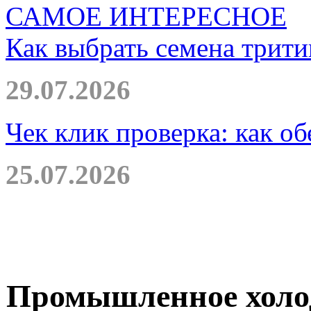
САМОЕ ИНТЕРЕСНОЕ
Как выбрать семена трити
29.07.2026
Чек клик проверка: как о
25.07.2026
Промышленное холод