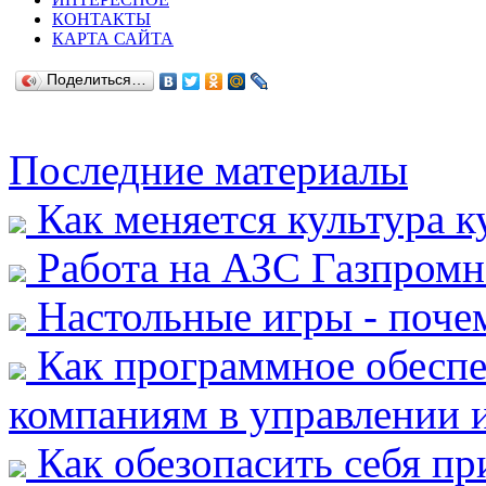
КОНТАКТЫ
КАРТА САЙТА
Поделиться…
Последние материалы
Как меняется культура к
Работа на АЗС Газпромн
Настольные игры - почем
Как программное обеспе
компаниям в управлении и
Как обезопасить себя пр