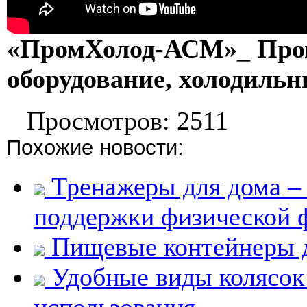
«ПромХолод-АСМ»_ Про
оборудование, холодиль
Просмотров: 2511
Похожие новости:
Тренажеры для дома –
поддержки физической
Пищевые контейнеры д
Удобные виды колясок 
использования