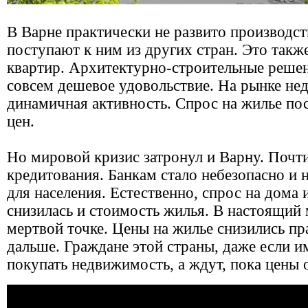
В Варне практически не развито производс
поступают к ним из других стран. Это такж
квартир. Архитектурно-строительные решен
совсем дешевое удовольствие. На рынке не
динамичная активность. Спрос на жилье пос
цен.
Но мировой кризис затронул и Варну. Почт
кредитования. Банкам стало небезопасно и
для населения. Естественно, спрос на дома 
снизилась и стоимость жилья. В настоящи
мертвой точке. Цены на жилье снизились пр
дальше. Граждане этой страны, даже если и
покупать недвижимость, а ждут, пока цены 