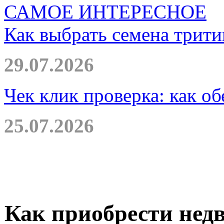
САМОЕ ИНТЕРЕСНОЕ
Как выбрать семена трити
29.07.2026
Чек клик проверка: как о
25.07.2026
Как приобрести нед