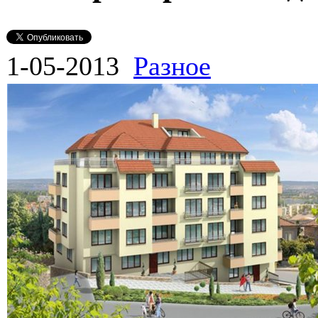
1-05-2013
Разное