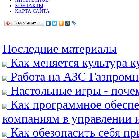
КОНТАКТЫ
КАРТА САЙТА
Поделиться…
Последние материалы
Как меняется культура к
Работа на АЗС Газпромн
Настольные игры - почем
Как программное обеспе
компаниям в управлении и
Как обезопасить себя пр