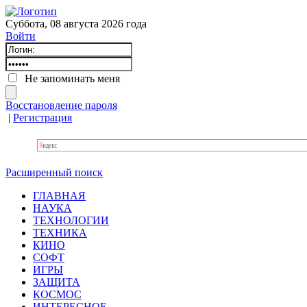
Суббота, 08 августа 2026 года
Войти
Не запоминать меня
Восстановление пароля
|
Регистрация
Расширенный поиск
ГЛАВНАЯ
НАУКА
ТЕХНОЛОГИИ
ТЕХНИКА
КИНО
СОФТ
ИГРЫ
ЗАЩИТА
КОСМОС
ИНТЕРЕСНОЕ