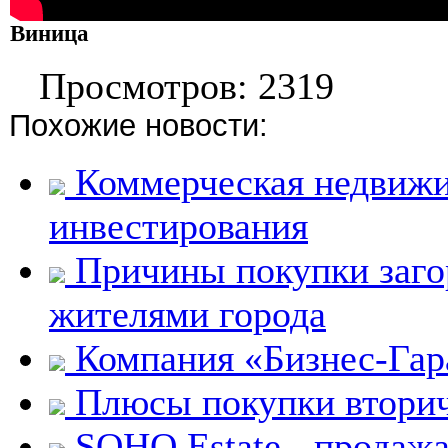
Виница
Просмотров: 2319
Похожие новости:
Коммерческая недвижи
инвестирования
Причины покупки заго
жителями города
Компания «Бизнес-Гар
Плюсы покупки вторич
SOHO Estate - продажа