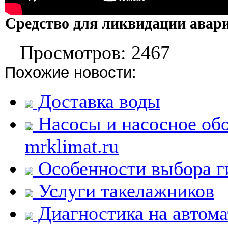
Средство для ликвидации авар
Просмотров: 2467
Похожие новости:
Доставка воды
Насосы и насосное обо
mrklimat.ru
Особенности выбора г
Услуги такелажников
Диагностика на автома