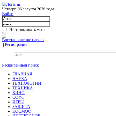
Четверг, 06 августа 2026 года
Войти
Не запоминать меня
Восстановление пароля
|
Регистрация
Расширенный поиск
ГЛАВНАЯ
НАУКА
ТЕХНОЛОГИИ
ТЕХНИКА
КИНО
СОФТ
ИГРЫ
ЗАЩИТА
КОСМОС
ИНТЕРЕСНОЕ