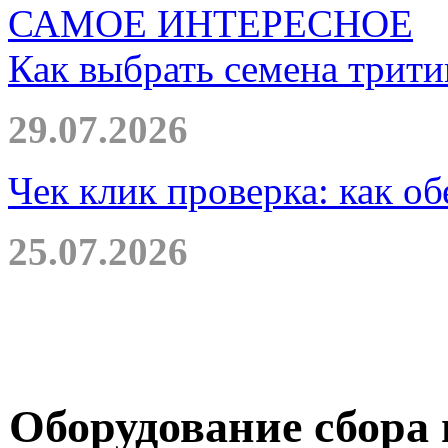
САМОЕ ИНТЕРЕСНОЕ
Как выбрать семена трити
29.07.2026
Чек клик проверка: как о
25.07.2026
Оборудование сбора