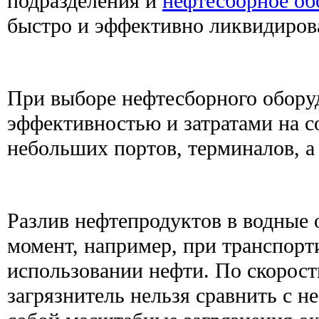
подразделения и
нефтесборное об
быстро и эффективно ликвидиров
При выборе нефтесборного оборуд
эффективностью и затратами на с
небольших портов, терминалов, а
Разлив нефтепродуктов в водные
момент, например, при транспорт
использовании нефти. По скорост
загрязнитель нельзя сравнить с н