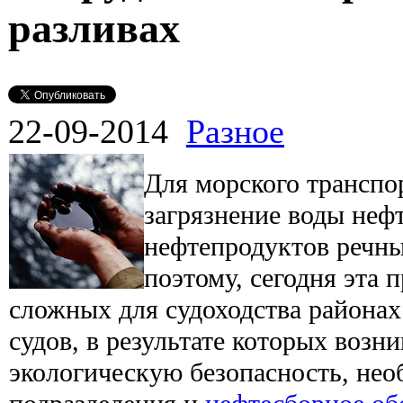
разливах
22-09-2014
Разное
Для морского транспо
загрязнение воды неф
нефтепродуктов речны
поэтому, сегодня эта 
сложных для судоходства районах
судов, в результате которых возн
экологическую безопасность, не