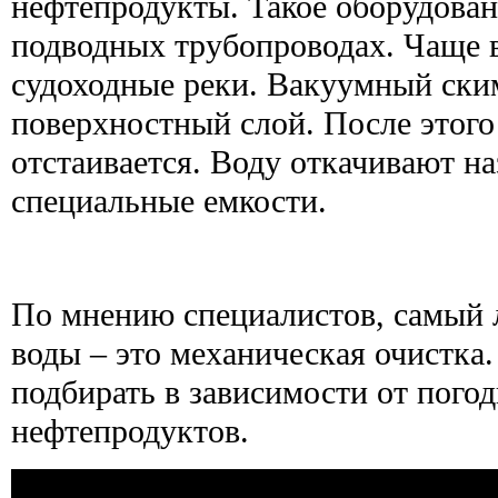
нефтепродукты. Такое оборудован
подводных трубопроводах. Чаще в
судоходные реки. Вакуумный ски
поверхностный слой. После этого
отстаивается. Воду откачивают на
специальные емкости.
По мнению специалистов, самый 
воды – это механическая очистка
подбирать в зависимости от пого
нефтепродуктов.