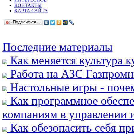
КОНТАКТЫ
КАРТА САЙТА
Поделиться…
Последние материалы
Как меняется культура к
Работа на АЗС Газпромн
Настольные игры - почем
Как программное обеспе
компаниям в управлении и
Как обезопасить себя пр