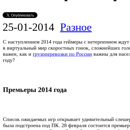
25-01-2014
Разное
С наступлением 2014 года геймеры с нетерпением ждут
в виртуальный мир скоростных гонок, сложнейших голо
важен, как и
грузоперевозки по России
важны для насел
году?
Премьеры 2014 года
Список ожидаемых игр открывает удивительный слешер «
была подстроена под ПК. 28 февраля состоится премье