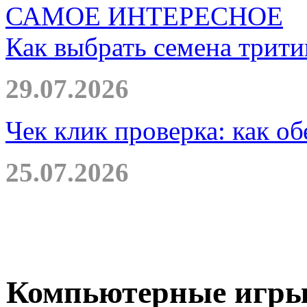
САМОЕ ИНТЕРЕСНОЕ
Как выбрать семена трити
29.07.2026
Чек клик проверка: как о
25.07.2026
Компьютерные игры 