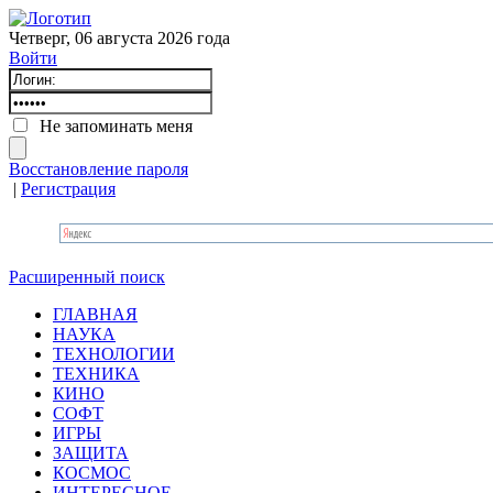
Четверг, 06 августа 2026 года
Войти
Не запоминать меня
Восстановление пароля
|
Регистрация
Расширенный поиск
ГЛАВНАЯ
НАУКА
ТЕХНОЛОГИИ
ТЕХНИКА
КИНО
СОФТ
ИГРЫ
ЗАЩИТА
КОСМОС
ИНТЕРЕСНОЕ