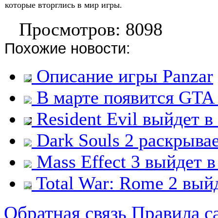
которые вторглись в мир игры.
Просмотров: 8098
Похожие новости:
Описание игры Panzar
В марте появится GTA
Resident Evil выйдет в
Dark Souls 2 раскрыва
Mass Effect 3 выйдет в
Total War: Rome 2 вый
Обратная связь
Правила с