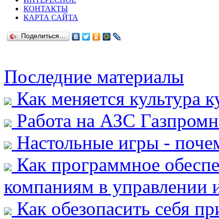
КОНТАКТЫ
КАРТА САЙТА
Поделиться…
Последние материалы
Как меняется культура к
Работа на АЗС Газпромн
Настольные игры - почем
Как программное обеспе
компаниям в управлении и
Как обезопасить себя пр