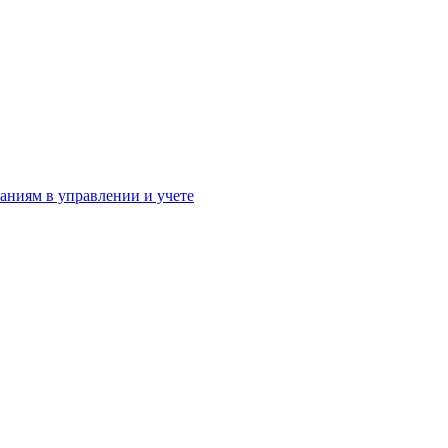
аниям в управлении и учете