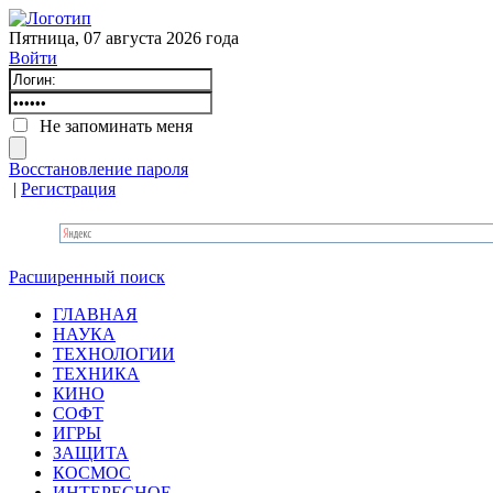
Пятница, 07 августа 2026 года
Войти
Не запоминать меня
Восстановление пароля
|
Регистрация
Расширенный поиск
ГЛАВНАЯ
НАУКА
ТЕХНОЛОГИИ
ТЕХНИКА
КИНО
СОФТ
ИГРЫ
ЗАЩИТА
КОСМОС
ИНТЕРЕСНОЕ