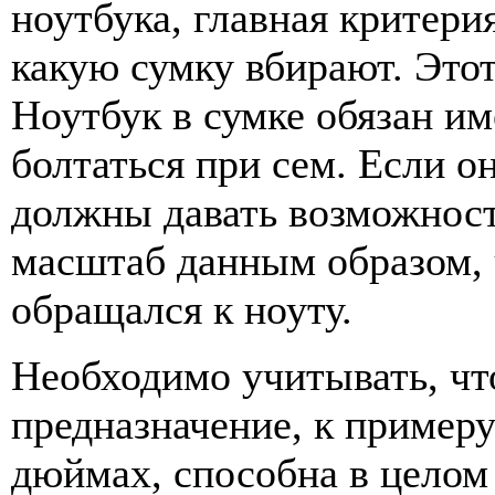
ноутбука, главная критери
какую сумку вбирают. Это
Ноутбук в сумке обязан им
болтаться при сем. Если о
должны давать возможност
масштаб данным образом, 
обращался к ноуту.
Необходимо учитывать, что
предназначение, к пример
дюймах, способна в целом 