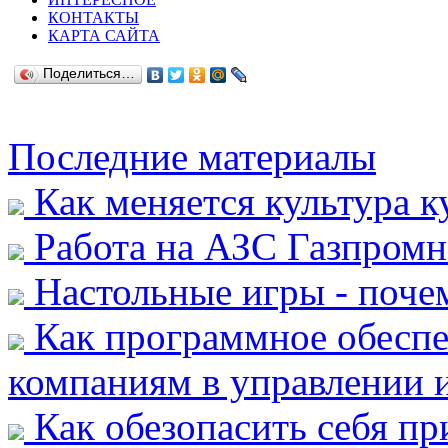
КОНТАКТЫ
КАРТА САЙТА
Поделиться…
Последние материалы
Как меняется культура к
Работа на АЗС Газпромн
Настольные игры - почем
Как программное обеспе
компаниям в управлении и
Как обезопасить себя пр