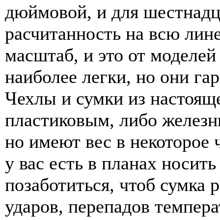
дюймовой, и для шестнадц
расчитанность на всю лине
масштаб, и это от моделей 
наиболее легки, но они г
Чехлы и сумки из настояще
пластиковым, либо железн
но имеют вес в некоторое 
у вас есть в планах носить
позаботиться, чтоб сумка 
ударов, перепадов темпера