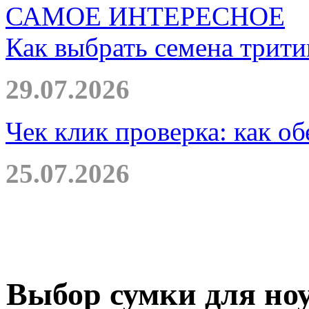
САМОЕ ИНТЕРЕСНОЕ
Как выбрать семена трити
29.07.2026
Чек клик проверка: как о
25.07.2026
Выбор сумки для но