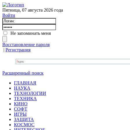
Пятница, 07 августа 2026 года
Войти
Не запоминать меня
Восстановление пароля
|
Регистрация
Расширенный поиск
ГЛАВНАЯ
НАУКА
ТЕХНОЛОГИИ
ТЕХНИКА
КИНО
СОФТ
ИГРЫ
ЗАЩИТА
КОСМОС
ИНТЕРЕСНОЕ