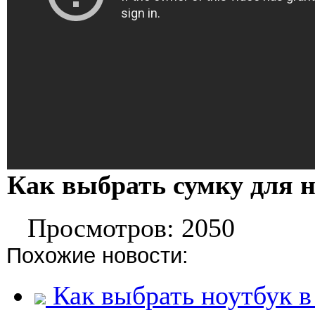
Как выбрать сумку для 
Просмотров: 2050
Похожие новости:
Как выбрать ноутбук в