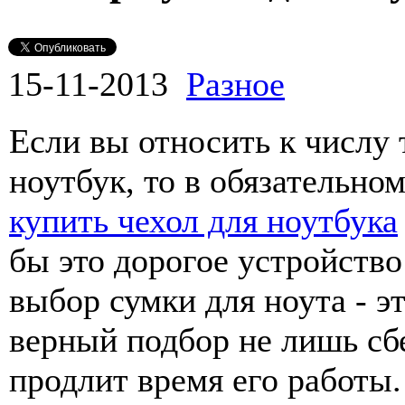
15-11-2013
Разное
Если вы относить к числу 
ноутбук, то в обязательно
купить чехол для ноутбука
бы это дорогое устройство 
выбор сумки для ноута - эт
верный подбор не лишь сб
продлит время его работы.