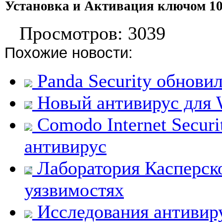
Установка и Активация ключом 1
Просмотров: 3039
Похожие новости:
Panda Security обнови
Новый антивирус для 
Comodo Internet Securi
антивирус
Лаборатория Касперск
уязвимостях
Исследования антивир