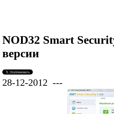
NOD32 Smart Securit
версии
28-12-2012 ---