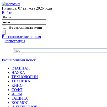
Пятница, 07 августа 2026 года
Войти
Не запоминать меня
Восстановление пароля
|
Регистрация
Расширенный поиск
ГЛАВНАЯ
НАУКА
ТЕХНОЛОГИИ
ТЕХНИКА
КИНО
СОФТ
ИГРЫ
ЗАЩИТА
КОСМОС
ИНТЕРЕСНОЕ