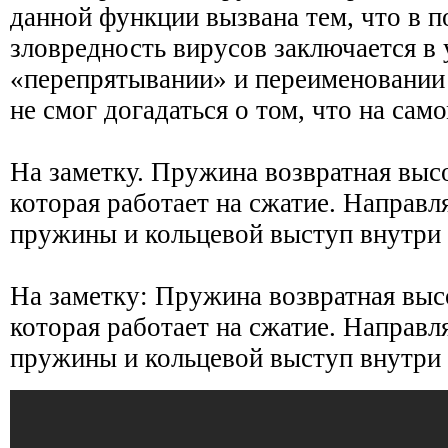
данной функции вызвана тем, что в п
зловредность вирусов заключается в
«перепрятывании» и переименовании 
не смог догадаться о том, что на сам
На заметку. Пружина возвратная выс
которая работает на сжатие. Направ
пружины и кольцевой выступ внутри
На заметку: Пружина возвратная выс
которая работает на сжатие. Направ
пружины и кольцевой выступ внутри