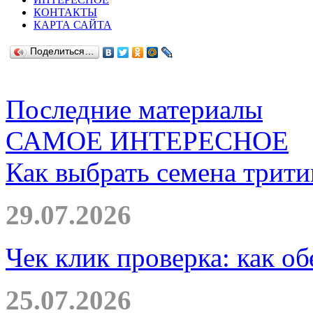
КОНТАКТЫ
КАРТА САЙТА
Поделиться…
Последние материалы
САМОЕ ИНТЕРЕСНОЕ
Как выбрать семена трити
29.07.2026
Чек клик проверка: как о
25.07.2026