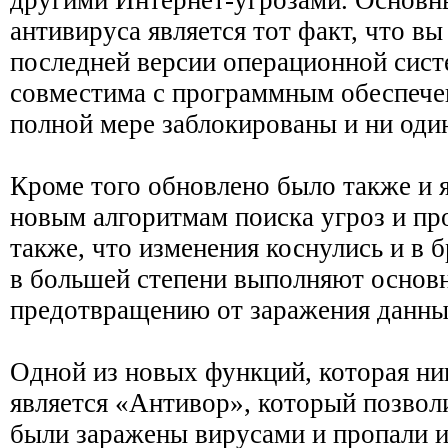
антивируса является тот факт, что в
последней версии операционной сист
совместима с программным обеспече
полной мере заблокированы и ни один
Кроме того обновлено было также и я
новым алгоритмам поиска угроз и пр
также, что изменения коснулись и в 
в большей степени выполняют основ
предотвращению от заражения данны
Одной из новых функций, которая ник
является «Антивор», который позвол
были заражены вирусами и пропали и