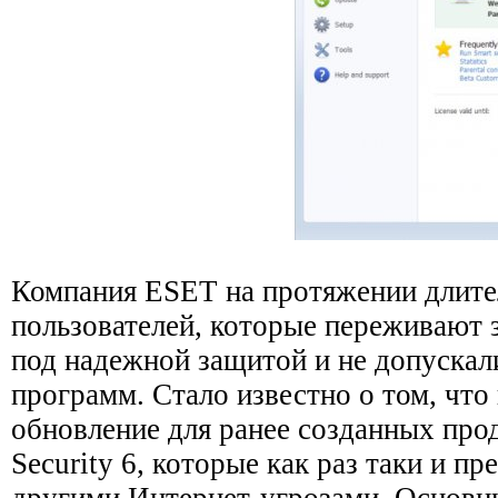
Компания ESET на протяжении длител
пользователей, которые переживают з
под надежной защитой и не допускал
программ. Стало известно о том, чт
обновление для ранее созданных про
Security 6, которые как раз таки и п
другими Интернет-угрозами. Основ